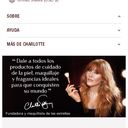
SOBRE
AYUDA
MÁS DE CHARLOTTE