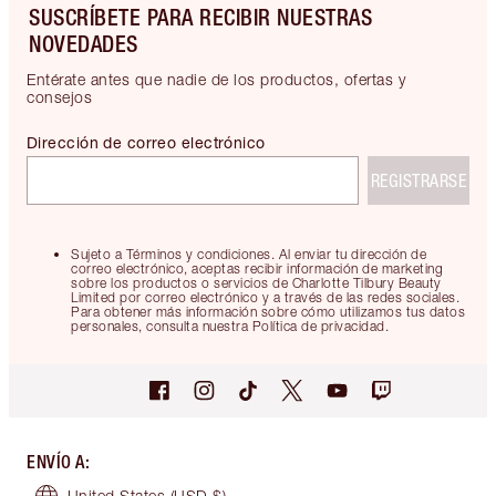
SUSCRÍBETE PARA RECIBIR NUESTRAS
NOVEDADES
Entérate antes que nadie de los productos, ofertas y
consejos
Dirección de correo electrónico
REGISTRARSE
Sujeto a Términos y condiciones. Al enviar tu dirección de
correo electrónico, aceptas recibir información de marketing
sobre los productos o servicios de Charlotte Tilbury Beauty
Limited por correo electrónico y a través de las redes sociales.
Para obtener más información sobre cómo utilizamos tus datos
personales, consulta nuestra Política de privacidad.
ENVÍO A
:
United States
(USD $)