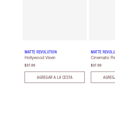
MATTE REVOLUTION
MATTE REVOLU
Hollywood Vixen
Cinematic R
$37.00
$37.00
AGREGAR A LA CESTA
AGREGA