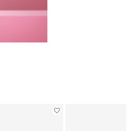
Artículo 4 de 26
Artículo 5 de