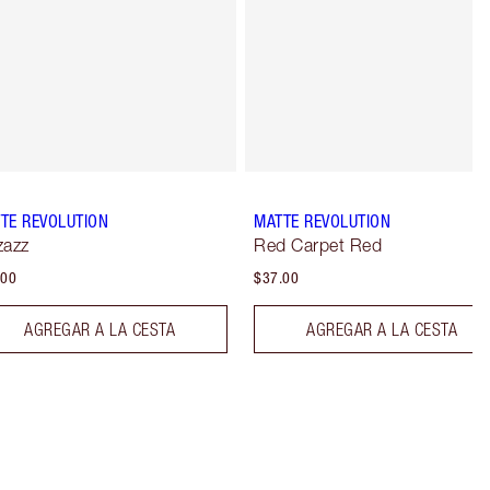
TE REVOLUTION
MATTE REVOLUTION
zazz
Red Carpet Red
.00
$37.00
AGREGAR A LA CESTA
AGREGAR A LA CESTA