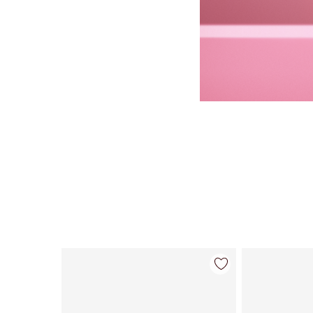
Artículo 1 de 26