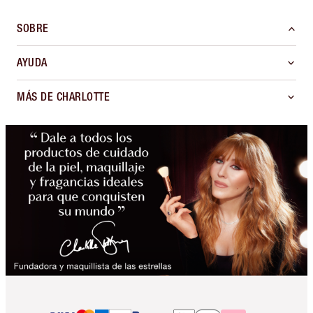
SOBRE
AYUDA
MÁS DE CHARLOTTE