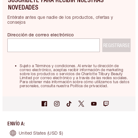
NOVEDADES
Entérate antes que nadie de los productos, ofertas y
consejos
Dirección de correo electrónico
REGISTRARSE
Sujeto a Términos y condiciones. Al enviar tu dirección de
correo electrónico, aceptas recibir información de marketing
sobre los productos o servicios de Charlotte Tilbury Beauty
Limited por correo electrónico y a través de las redes sociales.
Para obtener más información sobre cómo utilizamos tus datos
personales, consulta nuestra Política de privacidad.
ENVÍO A
:
United States
(USD $)