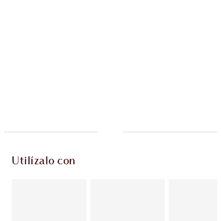
Utilízalo con