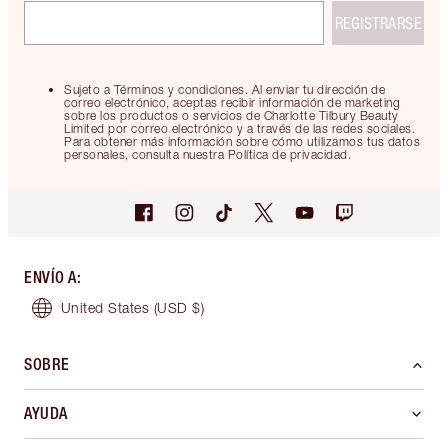
REGISTRARSE
Sujeto a Términos y condiciones. Al enviar tu dirección de
correo electrónico, aceptas recibir información de marketing
sobre los productos o servicios de Charlotte Tilbury Beauty
Limited por correo electrónico y a través de las redes sociales.
Para obtener más información sobre cómo utilizamos tus datos
personales, consulta nuestra Política de privacidad.
ENVÍO A
:
United States
(USD $)
SOBRE
AYUDA