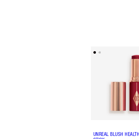
UNREAL BLUSH HEALT