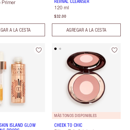
REVIVAL CLEANSER
 Primer
120 ml
$32.00
GAR A LA CESTA
AGREGAR A LA CESTA
MÁS TONOS DISPONIBLES
 SKIN ISLAND GLOW
CHEEK TO CHIC