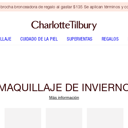
brocha bronceadora de regalo al gastar $135 Se aplican términos y c
LLAJE
CUIDADO DE LA PIEL
SUPERVENTAS
REGALOS
MAQUILLAJE DE INVIERN
Más información