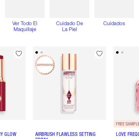
Ver Todo El
Cuidado De
Cuidados
Maquillaje
La Piel
FREE SAMPLE
HY GLOW
AIRBRUSH FLAWLESS SETTING
LOVE FREQ