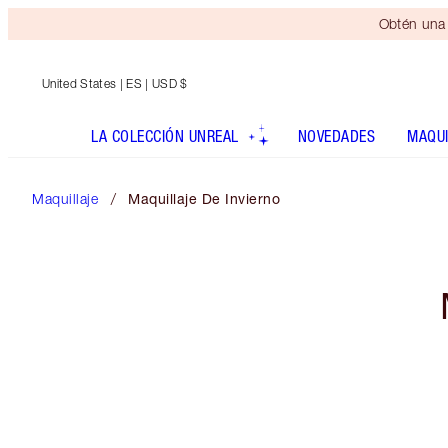
Obtén una 
United States
| ES | USD $
LA COLECCIÓN UNREAL
NOVEDADES
MAQUI
Maquillaje
Maquillaje De Invierno