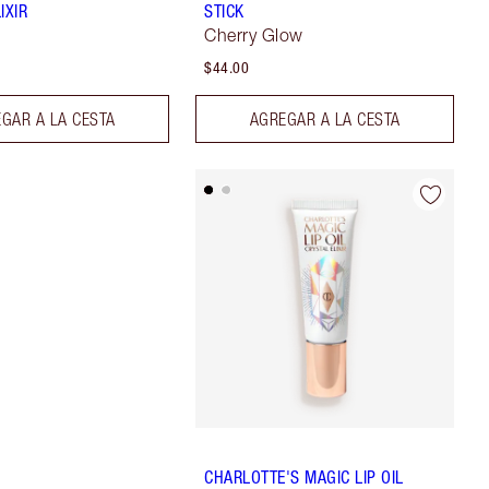
IXIR
STICK
Cherry Glow
$44.00
GAR A LA CESTA
AGREGAR A LA CESTA
CHARLOTTE'S MAGIC LIP OIL