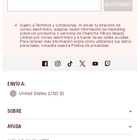
REGISTRARSE
Sujeto a Términos y condiciones. Al enviar tu dirección de
correo electrónico, aceptas recibir información de marketing
sobre los productos o servicios de Charlotte Tilbury Beauty
Limited por correo electrónico y a través de las redes sociales.
Para obtener más información sobre cómo utilizamos tus datos
personales, consulta nuestra Política de privacidad.
ENVÍO A
:
United States
(USD $)
SOBRE
AYUDA