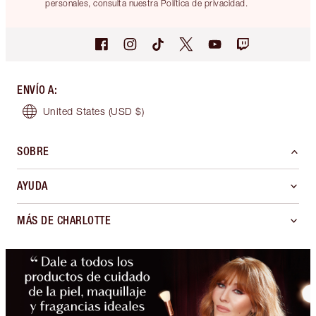
personales, consulta nuestra Política de privacidad.
ENVÍO A
:
United States
(USD $)
SOBRE
AYUDA
MÁS DE CHARLOTTE