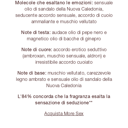
Molecole che esaltano le emozioni:
sensuale
olio di sandalo della Nuova Caledonia,
seducente accordo sensuale, accordo di cuoio
ammaliante e muschio vellutato
Note di testa:
audace olio di pepe nero e
magnetico olio di bacche di ginepro
Note di cuore:
accordo erotico seduttivo
(ambroxan, muschio sensuale, aldron) e
irresistibile accordo cuoiato
Note di base:
muschio vellutato, carezzevole
legno ambrato e sensuale olio di sandalo della
Nuova Caledonia
L'84% concorda che la fragranza esalta la
sensazione di seduzione**
Acquista More Sex