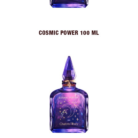
COSMIC POWER 100 ML