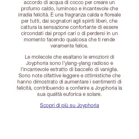
accordo di acqua di cocco per creare un
profumo caldo, luminoso e incantevole che
irradia felicità. È una fragranza calda e floreale
per tutti, dai sognatori agli spiriti liberi, che
cattura la sensazione confortante di essere
circondati dai propri cari o di perdersi in un
momento facendo qualcosa che ti rende
veramente felice.
Le molecole che esaltano le emozioni di
Joyphoria sono l'ylang-ylang radioso e
l'incantevole estratto di baccello di vaniglia.
Sono note olfattive leggere e ottimistiche che
hanno dimostrato di aumentare i sentimenti di
felicità, contribuendo a conferire a Joyphoria la
sua qualità euforica e solare.
Scopri di più su Joyphoria