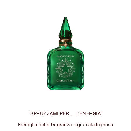
“SPRUZZAMI PER… L'ENERGIA"
Famiglia della fragranza:
agrumata legnosa