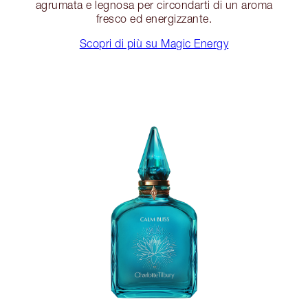
agrumata e legnosa per circondarti di un aroma
fresco ed energizzante.
Scopri di più su Magic Energy