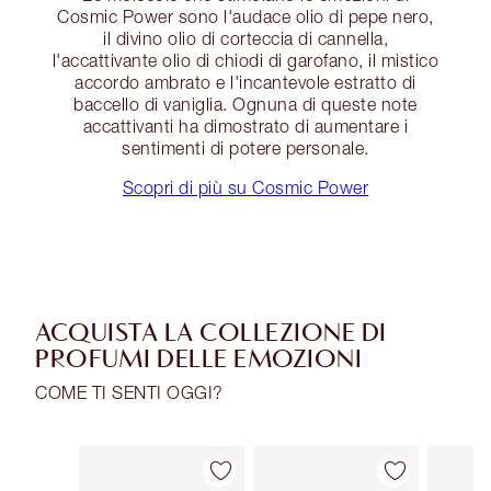
Cosmic Power sono l'audace olio di pepe nero,
il divino olio di corteccia di cannella,
l'accattivante olio di chiodi di garofano, il mistico
accordo ambrato e l'incantevole estratto di
baccello di vaniglia. Ognuna di queste note
accattivanti ha dimostrato di aumentare i
sentimenti di potere personale.
Scopri di più su Cosmic Power
ACQUISTA LA COLLEZIONE DI
PROFUMI DELLE EMOZIONI
COME TI SENTI OGGI?
Articolo 1 di 30
Articolo 2 di 30