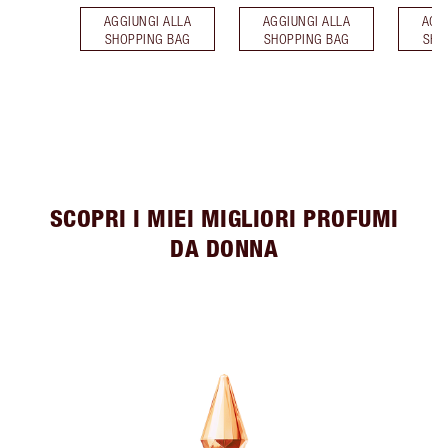
AGGIUNGI ALLA
AGGIUNGI ALLA
AGG
SHOPPING BAG
SHOPPING BAG
SHO
SCOPRI I MIEI MIGLIORI PROFUMI
DA DONNA