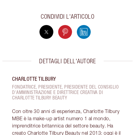
CONDIVIDI L'ARTICOLO
DETTAGLI DELL'AUTORE
CHARLOTTE TILBURY
FONDATRICE, PRESIDENTE, PRESIDENTE DEL CONSIGLIO
D'AMMINISTRAZIONE E DIRETTRICE CREATIVA DI
CHARLOTTE TILBURY BEAUTY
Con oltre 30 anni di esperienza, Charlotte Tilbury
MBE è la make-up artist numero 1 al mondo,
imprenditrice britannica del settore beauty. Ha
creato Charlotte Tilbury Beauty nel 2013: oggi è il