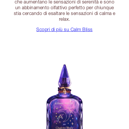
che aumentano le sensazioni di serenità e sono
un abbinamento olfattivo perfetto per chiunque
stia cercando di esaltare le sensazioni di calma e
relax.
Scopri di più su Calm Bliss