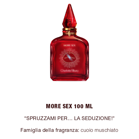
MORE SEX 100 ML
“SPRUZZAMI PER… LA SEDUZIONE!"
Famiglia della fragranza:
cuoio muschiato