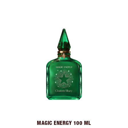
MAGIC ENERGY 100 ML