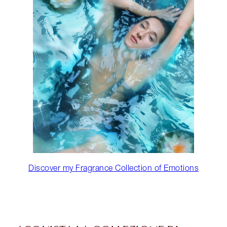
Discover my Fragrance Collection of Emotions