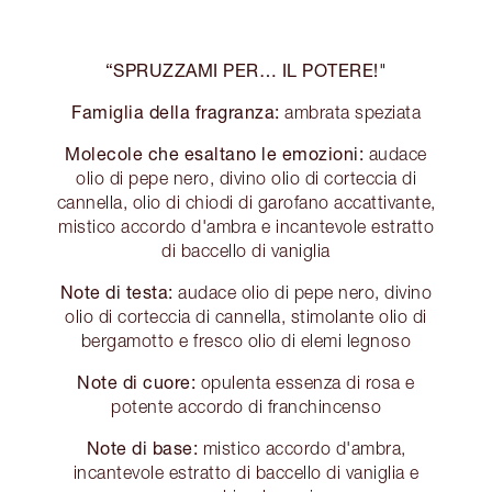
“SPRUZZAMI PER… IL POTERE!"
Famiglia della fragranza:
ambrata speziata
Molecole che esaltano le emozioni:
audace
olio di pepe nero, divino olio di corteccia di
cannella, olio di chiodi di garofano accattivante,
mistico accordo d'ambra e incantevole estratto
di baccello di vaniglia
Note di testa:
audace olio di pepe nero, divino
olio di corteccia di cannella, stimolante olio di
bergamotto e fresco olio di elemi legnoso
Note di cuore:
opulenta essenza di rosa e
potente accordo di franchincenso
Note di base:
mistico accordo d'ambra,
incantevole estratto di baccello di vaniglia e