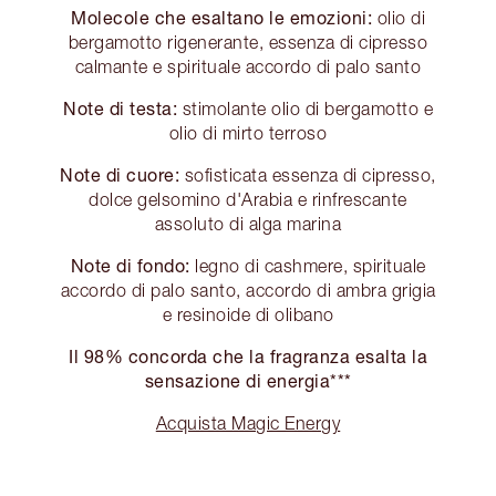
Molecole che esaltano le emozioni:
olio di
bergamotto rigenerante, essenza di cipresso
calmante e spirituale accordo di palo santo
Note di testa:
stimolante olio di bergamotto e
olio di mirto terroso
Note di cuore:
sofisticata essenza di cipresso,
dolce gelsomino d'Arabia e rinfrescante
assoluto di alga marina
Note di fondo:
legno di cashmere, spirituale
accordo di palo santo, accordo di ambra grigia
e resinoide di olibano
Il 98% concorda che la fragranza esalta la
sensazione di energia***
Acquista Magic Energy