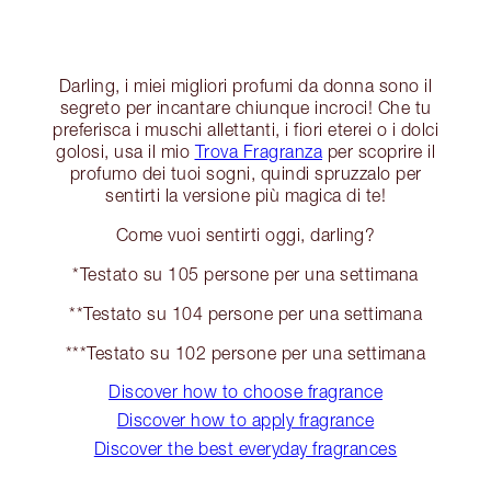
Darling, i miei migliori profumi da donna sono il
segreto per incantare chiunque incroci! Che tu
preferisca i muschi allettanti, i fiori eterei o i dolci
golosi, usa il mio
Trova Fragranza
per scoprire il
profumo dei tuoi sogni, quindi spruzzalo per
sentirti la versione più magica di te!
Come vuoi sentirti oggi, darling?
*Testato su 105 persone per una settimana
**Testato su 104 persone per una settimana
***Testato su 102 persone per una settimana
Discover how to choose fragrance
Discover how to apply fragrance
Discover the best everyday fragrances