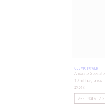
Ar
COSMIC POWER
Ambrato Speziato
10 ml Fragrance
23,00 €
AGGIUNGI ALLA 