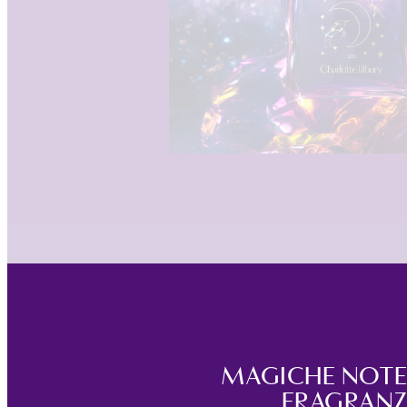
MAGICHE NOTE
FRAGRAN