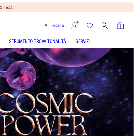
no T&C.
Fedeltà
STRUMENTO TROVA TONALITÀ
SERVIZI