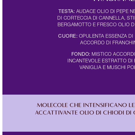
TESTA:
AUDACE OLIO DI PEPE NE
DI CORTECCIA DI CANNELLA, ST
BERGAMOTTO E FRESCO OLIO D
CUORE:
OPULENTA ESSENZA DI
ACCORDO DI FRANCH
FONDO:
MISTICO ACCORD
INCANTEVOLE ESTRATTO DI
VANIGLIA E MUSCHI PO
MOLECOLE CHE INTENSIFICANO LE 
ACCATTIVANTE OLIO DI CHIODI DI