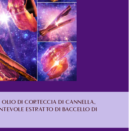
 OLIO DI CORTECCIA DI CANNELLA,
NTEVOLE ESTRATTO DI BACCELLO DI