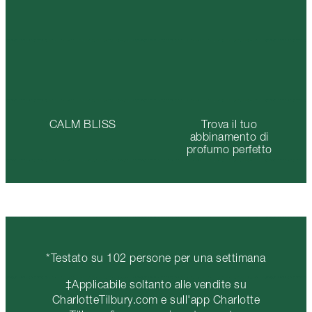
CALM BLISS
Trova il tuo
abbinamento di
profumo perfetto
*Testato su 102 persone per una settimana
‡Applicabile soltanto alle vendite su
CharlotteTilbury.com e sull'app Charlotte