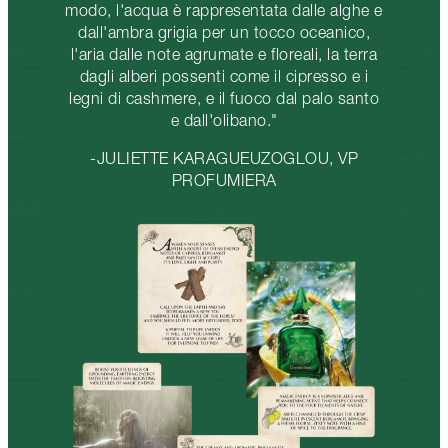
modo, l'acqua è rappresentata dalle alghe e
dall'ambra grigia per un tocco oceanico,
l'aria dalle note agrumate e floreali, la terra
dagli alberi possenti come il cipresso e i
legni di cashmere, e il fuoco dal palo santo
e dall'olibano."
-JULIETTE KARAGUEUZOGLOU, VP
PROFUMIERA