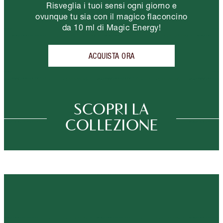
Risveglia i tuoi sensi ogni giorno e
ovunque tu sia con il magico flaconcino
da 10 ml di Magic Energy!
ACQUISTA ORA
SCOPRI LA
COLLEZIONE