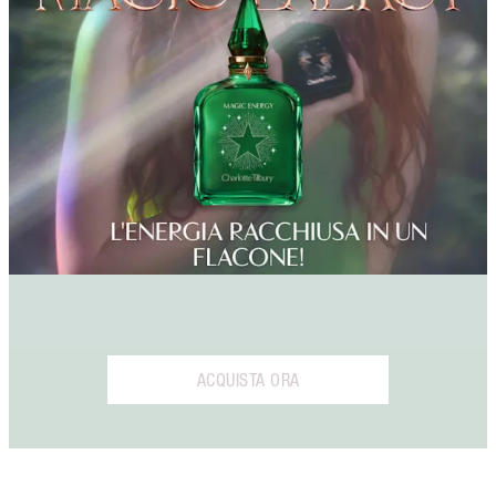
ACQUISTA ORA