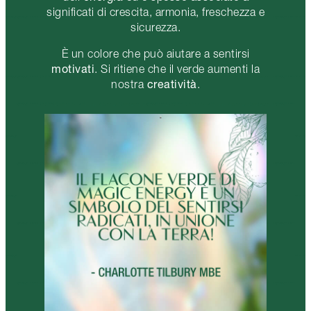
significati di crescita, armonia, freschezza e
sicurezza.
È un colore che può aiutare a sentirsi
motivati
. Si ritiene che il verde aumenti la
creatività
nostra
.