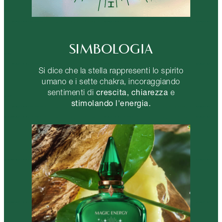
SIMBOLOGIA
Si dice che la stella rappresenti lo spirito
umano e i sette chakra, incoraggiando
crescita, chiarezza
sentimenti di
e
stimolando l'energia.