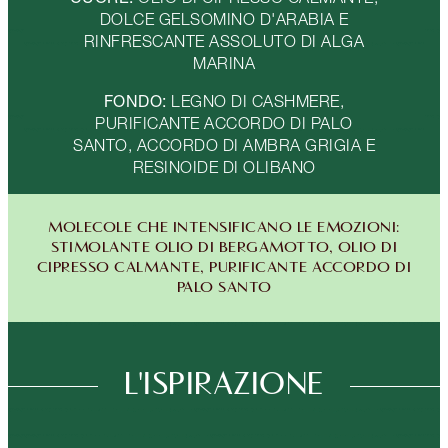
DOLCE GELSOMINO D'ARABIA E
RINFRESCANTE ASSOLUTO DI ALGA
MARINA
FONDO:
LEGNO DI CASHMERE,
PURIFICANTE ACCORDO DI PALO
SANTO, ACCORDO DI AMBRA GRIGIA E
RESINOIDE DI OLIBANO
MOLECOLE CHE INTENSIFICANO LE EMOZIONI:
STIMOLANTE OLIO DI BERGAMOTTO, OLIO DI
CIPRESSO CALMANTE, PURIFICANTE ACCORDO DI
PALO SANTO
L'ISPIRAZIONE