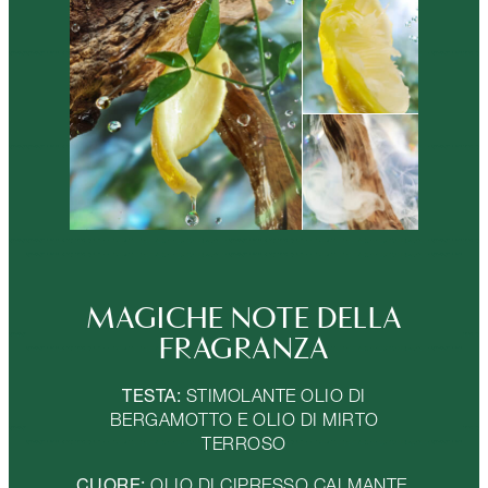
MAGICHE NOTE DELLA
FRAGRANZA
TESTA:
STIMOLANTE OLIO DI
BERGAMOTTO E OLIO DI MIRTO
TERROSO
CUORE:
OLIO DI CIPRESSO CALMANTE,