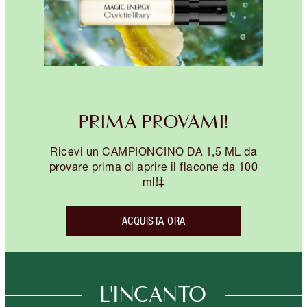
PRIMA PROVAMI!
Ricevi un CAMPIONCINO DA 1,5 ML da
provare prima di aprire il flacone da 100
ml!‡
ACQUISTA ORA
L'INCANTO