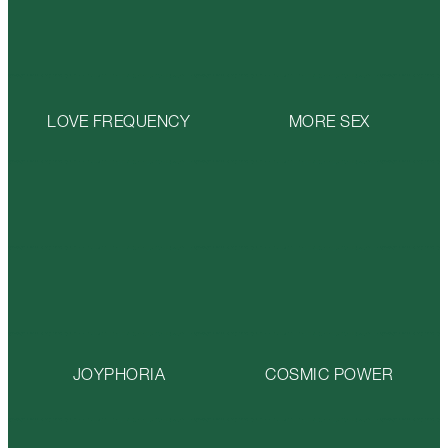
LOVE FREQUENCY
MORE SEX
JOYPHORIA
COSMIC POWER