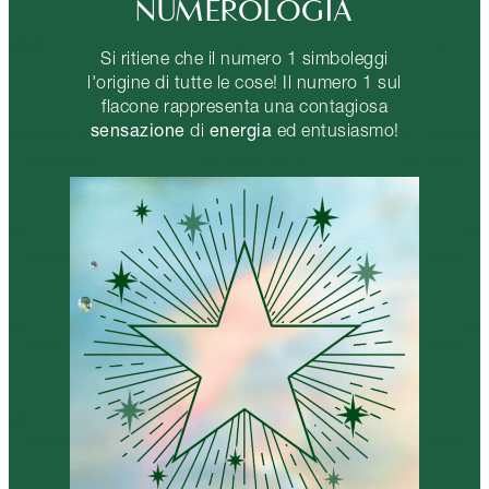
NUMEROLOGIA
Si ritiene che il numero 1 simboleggi
l'origine di tutte le cose! Il numero 1 sul
flacone rappresenta una contagiosa
sensazione
energia
di
ed entusiasmo!