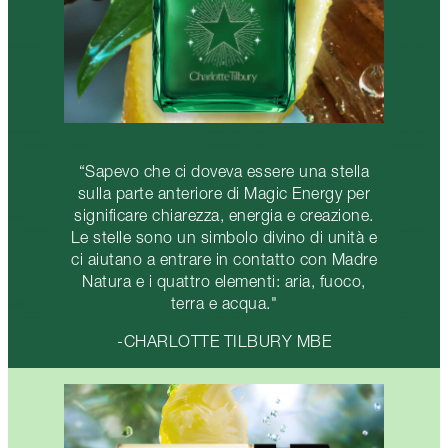
“Sapevo che ci doveva essere una stella
sulla parte anteriore di Magic Energy per
significare chiarezza, energia e creazione.
Le stelle sono un simbolo divino di unità e
ci aiutano a entrare in contatto con Madre
Natura e i quattro elementi: aria, fuoco,
terra e acqua."
-CHARLOTTE TILBURY MBE