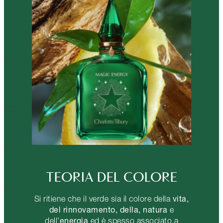
TEORIA DEL COLORE
vita,
Si ritiene che il verde sia il colore della
del rinnovamento, della, natura
e
energia
dell'
ed è spesso associato a