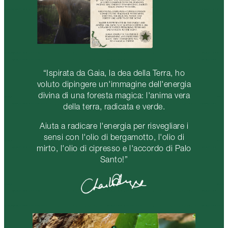
“Ispirata da Gaia, la dea della Terra, ho
voluto dipingere un'immagine dell'energia
divina di una foresta magica: l'anima vera
della terra, radicata e verde.
Aiuta a radicare l'energia per risvegliare i
sensi con l'olio di bergamotto, l'olio di
mirto, l'olio di cipresso e l'accordo di Palo
Santo!”