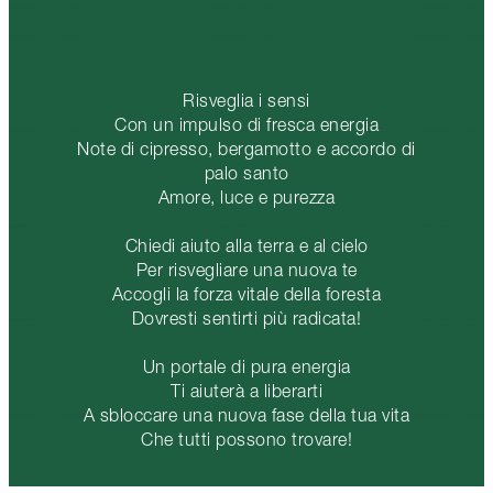
Risveglia i sensi
Con un impulso di fresca energia
Note di cipresso, bergamotto e accordo di
palo santo
Amore, luce e purezza
Chiedi aiuto alla terra e al cielo
Per risvegliare una nuova te
Accogli la forza vitale della foresta
Dovresti sentirti più radicata!
Un portale di pura energia
Ti aiuterà a liberarti
A sbloccare una nuova fase della tua vita
Che tutti possono trovare!