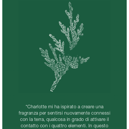
“Charlotte mi ha ispirato a creare una
fragranza per sentirsi nuovamente connessi
con la terra, qualcosa in grado di attivare il
contatto con i quattro elementi. In questo