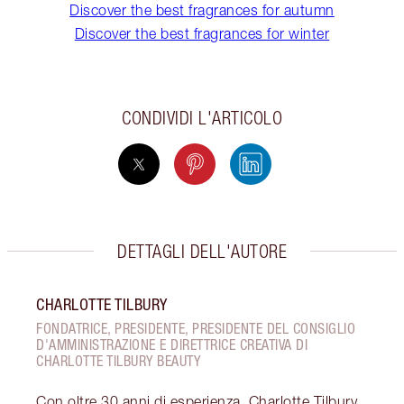
Discover the best fragrances for autumn
Discover the best fragrances for winter
CONDIVIDI L'ARTICOLO
DETTAGLI DELL'AUTORE
CHARLOTTE TILBURY
FONDATRICE, PRESIDENTE, PRESIDENTE DEL CONSIGLIO
D'AMMINISTRAZIONE E DIRETTRICE CREATIVA DI
CHARLOTTE TILBURY BEAUTY
Con oltre 30 anni di esperienza, Charlotte Tilbury