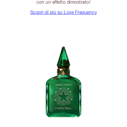
con un effetto dimostrato!
Scopri di più su Love Frequency