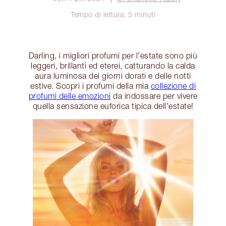
Tempo di lettura: 5 minuti
Darling, i migliori profumi per l'estate sono più
leggeri, brillanti ed eterei, catturando la calda
aura luminosa dei giorni dorati e delle notti
estive. Scopri i profumi della mia
collezione di
profumi delle emozioni
da indossare per vivere
quella sensazione euforica tipica dell'estate!