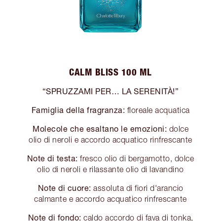
CALM BLISS 100 ML
“SPRUZZAMI PER… LA SERENITÀ!”
Famiglia della fragranza:
floreale acquatica
Molecole che esaltano le emozioni:
dolce
olio di neroli e accordo acquatico rinfrescante
Note di testa:
fresco olio di bergamotto, dolce
olio di neroli e rilassante olio di lavandino
Note di cuore:
assoluta di fiori d'arancio
calmante e accordo acquatico rinfrescante
Note di fondo:
caldo accordo di fava di tonka,