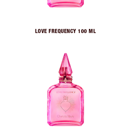
LOVE FREQUENCY 100 ML