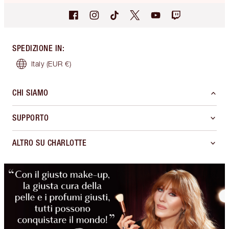
SPEDIZIONE IN
:
Italy
(EUR €)
CHI SIAMO
SUPPORTO
ALTRO SU CHARLOTTE