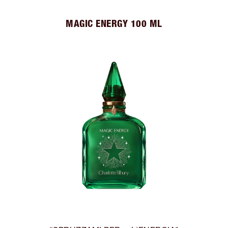
MAGIC ENERGY 100 ML