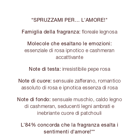
“SPRUZZAMI PER… L'AMORE!"
Famiglia della fragranza:
floreale legnosa
Molecole che esaltano le emozioni:
essenziale di rosa ipnotico e cashmeran
accattivante
Note di testa:
irresistibile pepe rosa
Note di cuore:
sensuale zafferano, romantico
assoluto di rosa e ipnotica essenza di rosa
Note di fondo:
sensuale muschio, caldo legno
di cashmeran, seducenti legni ambrati e
inebriante cuore di patchouli
L'84% concorda che la fragranza esalta i
sentimenti d'amore!**