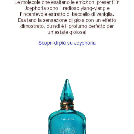
Le molecole che esaltano le emozioni presenti in
Joyphoria sono il radioso ylang-ylang e
l'incantevole estratto di baccello di vaniglia.
Esaltano la sensazione di gioia con un effetto
dimostrato, quindi è il profumo perfetto per
un'estate gioiosa!
Scopri di più su Joyphoria