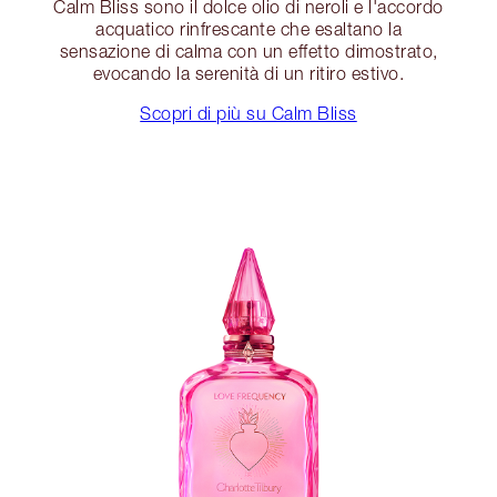
Calm Bliss sono il dolce olio di neroli e l'accordo
acquatico rinfrescante che esaltano la
sensazione di calma con un effetto dimostrato,
evocando la serenità di un ritiro estivo.
Scopri di più su Calm Bliss