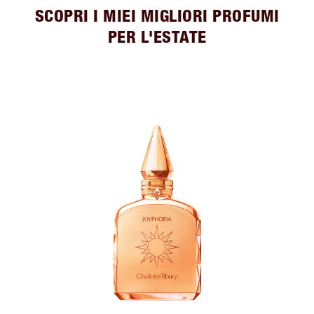
SCOPRI I MIEI MIGLIORI PROFUMI
PER L'ESTATE