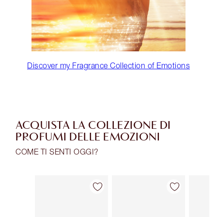
Discover my Fragrance Collection of Emotions
ACQUISTA LA COLLEZIONE DI
PROFUMI DELLE EMOZIONI
COME TI SENTI OGGI?
Articolo 1 di 30
Articolo 2 di 30