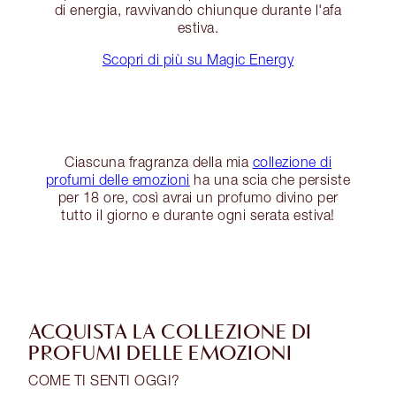
di energia, ravvivando chiunque durante l'afa
estiva.
Scopri di più su Magic Energy
Ciascuna fragranza della mia
collezione di
profumi delle emozioni
ha una scia che persiste
per 18 ore, così avrai un profumo divino per
tutto il giorno e durante ogni serata estiva!
ACQUISTA LA COLLEZIONE DI
PROFUMI DELLE EMOZIONI
COME TI SENTI OGGI?