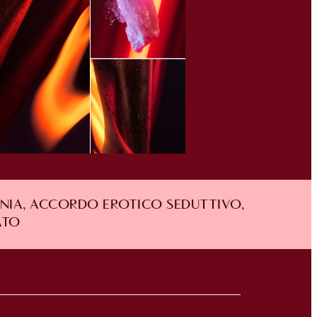
ONIA, ACCORDO EROTICO SEDUTTIVO,
ATO