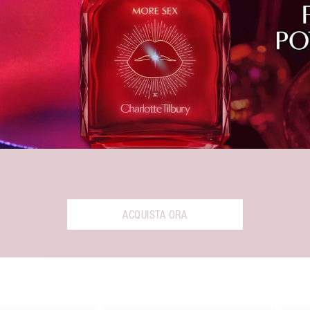
ACQUISTA ORA