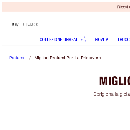
Ricevi
Italy
| IT | EUR €
COLLEZIONE UNREAL
NOVITÀ
TRUCC
Profumo
Migliori Profumi Per La Primavera
MIGLI
Sprigiona la gioia