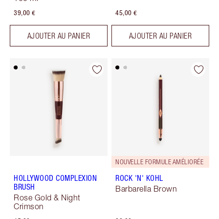
39,00 €
45,00 €
AJOUTER AU PANIER
AJOUTER AU PANIER
NOUVELLE FORMULE AMÉLIORÉE
HOLLYWOOD COMPLEXION
ROCK 'N' KOHL
BRUSH
Barbarella Brown
Rose Gold & Night
Crimson