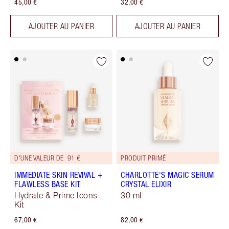
45,00 €
32,00 €
AJOUTER AU PANIER
AJOUTER AU PANIER
D'UNE VALEUR DE 91 €
PRODUIT PRIMÉ
IMMEDIATE SKIN REVIVAL +
CHARLOTTE'S MAGIC SERUM
FLAWLESS BASE KIT
CRYSTAL ELIXIR
Hydrate & Prime Icons
30 ml
Kit
67,00 €
82,00 €