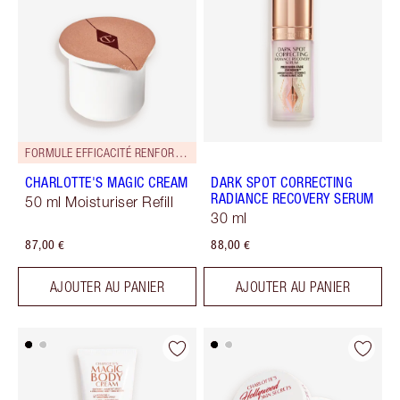
FORMULE EFFICACITÉ RENFORCÉE !
CHARLOTTE'S MAGIC CREAM
DARK SPOT CORRECTING
RADIANCE RECOVERY SERUM
50 ml Moisturiser Refill
30 ml
87,00 €
88,00 €
AJOUTER AU PANIER
AJOUTER AU PANIER