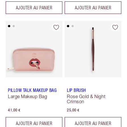
AJOUTER AU PANIER
AJOUTER AU PANIER
PILLOW TALK MAKEUP BAG
LIP BRUSH
Large Makeup Bag
Rose Gold & Night
Crimson
41,00 €
25,00 €
AJOUTER AU PANIER
AJOUTER AU PANIER