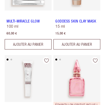
MULTI-MIRACLE GLOW
GODDESS SKIN CLAY MASK
100 ml
15 ml
60,00 €
15,00 €
AJOUTER AU PANIER
AJOUTER AU PANIER
ÉCHANTILLON GRATUIT INCLUS !