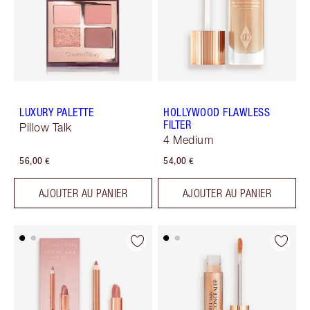
LUXURY PALETTE
HOLLYWOOD FLAWLESS
FILTER
Pillow Talk
4 Medium
56,00 €
54,00 €
AJOUTER AU PANIER
AJOUTER AU PANIER