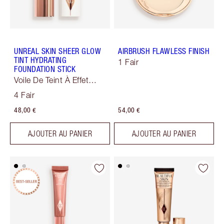
UNREAL SKIN SHEER GLOW
AIRBRUSH FLAWLESS FINISH
TINT HYDRATING
1 Fair
FOUNDATION STICK
Voile De Teint À Effet
Sublimateur
4 Fair
48,00 €
54,00 €
AJOUTER AU PANIER
AJOUTER AU PANIER