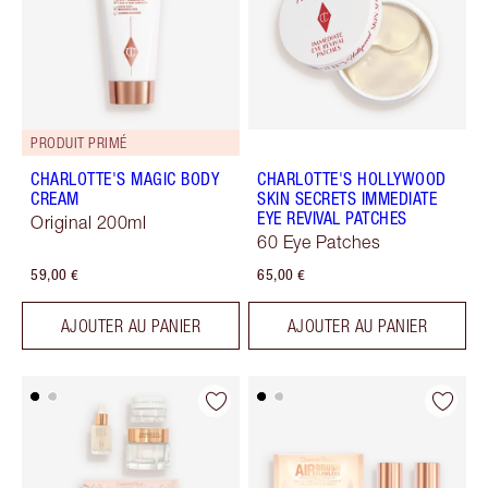
PRODUIT PRIMÉ
CHARLOTTE'S MAGIC BODY
CHARLOTTE'S HOLLYWOOD
CREAM
SKIN SECRETS IMMEDIATE
EYE REVIVAL PATCHES
Original 200ml
60 Eye Patches
59,00 €
65,00 €
AJOUTER AU PANIER
AJOUTER AU PANIER