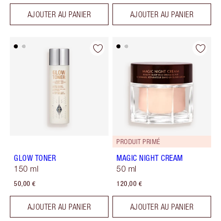
AJOUTER AU PANIER
AJOUTER AU PANIER
PRODUIT PRIMÉ
GLOW TONER
MAGIC NIGHT CREAM
150 ml
50 ml
50,00 €
120,00 €
AJOUTER AU PANIER
AJOUTER AU PANIER