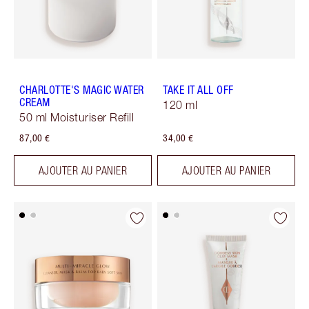
CHARLOTTE'S MAGIC WATER
TAKE IT ALL OFF
CREAM
120 ml
50 ml Moisturiser Refill
87,00 €
34,00 €
AJOUTER AU PANIER
AJOUTER AU PANIER