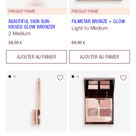
PRODUIT PRIMÉ
PRODUIT PRIMÉ
BEAUTIFUL SKIN SUN-
FILMSTAR BRONZE + GLOW
KISSED GLOW BRONZER
Light to Medium
2 Medium
56,50 €
69,00 €
AJOUTER AU PANIER
AJOUTER AU PANIER