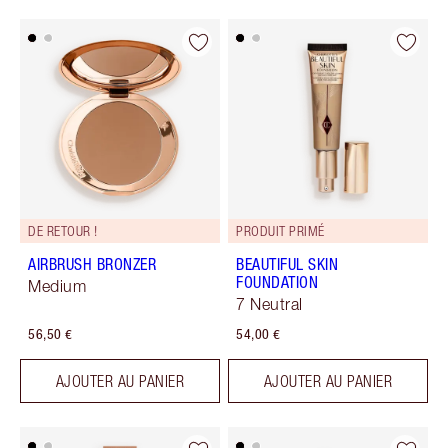
DE RETOUR !
PRODUIT PRIMÉ
AIRBRUSH BRONZER
BEAUTIFUL SKIN
FOUNDATION
Medium
7 Neutral
56,50 €
54,00 €
AJOUTER AU PANIER
AJOUTER AU PANIER