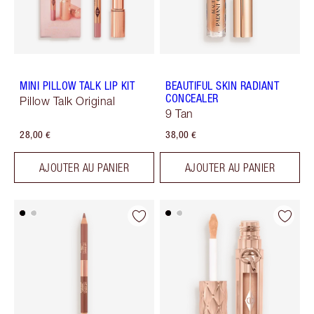
MINI PILLOW TALK LIP KIT
BEAUTIFUL SKIN RADIANT
CONCEALER
Pillow Talk Original
9 Tan
28,00 €
38,00 €
AJOUTER AU PANIER
AJOUTER AU PANIER