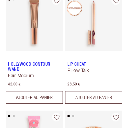
HOLLYWOOD CONTOUR
LIP CHEAT
WAND
Pillow Talk
Fair-Medium
42,00 €
28,50 €
AJOUTER AU PANIER
AJOUTER AU PANIER