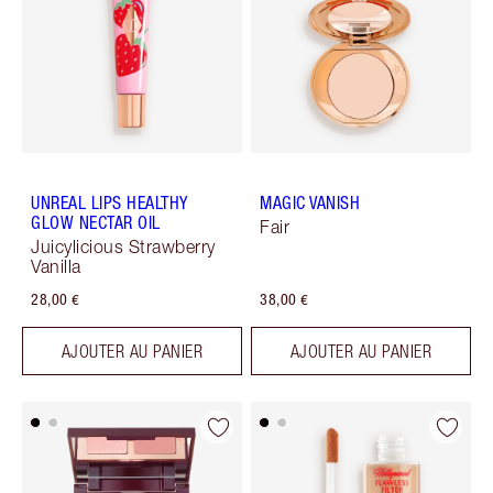
UNREAL LIPS HEALTHY
MAGIC VANISH
GLOW NECTAR OIL
Fair
Juicylicious Strawberry
Vanilla
28,00 €
38,00 €
AJOUTER AU PANIER
AJOUTER AU PANIER