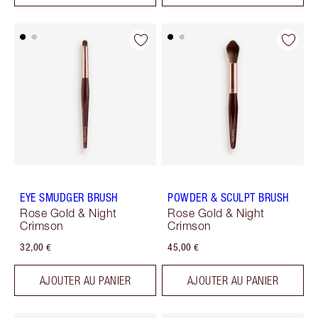
EYE SMUDGER BRUSH
POWDER & SCULPT BRUSH
Rose Gold & Night
Rose Gold & Night
Crimson
Crimson
32,00 €
45,00 €
AJOUTER AU PANIER
AJOUTER AU PANIER