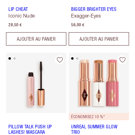
LIP CHEAT
BIGGER BRIGHTER EYES
Iconic Nude
Exagger-Eyes
28,50 €
56,00 €
AJOUTER AU PANIER
AJOUTER AU PANIER
ÉCONOMISEZ 10 %*
PILLOW TALK PUSH UP
UNREAL SUMMER GLOW
LASHES! MASCARA
TRIO