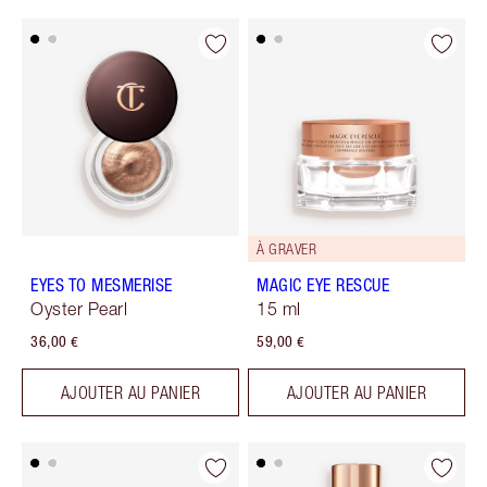
À GRAVER
EYES TO MESMERISE
MAGIC EYE RESCUE
Oyster Pearl
15 ml
36,00 €
59,00 €
AJOUTER AU PANIER
AJOUTER AU PANIER