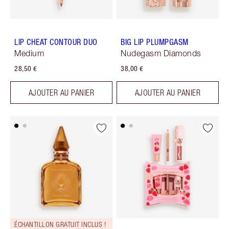
LIP CHEAT CONTOUR DUO
BIG LIP PLUMPGASM
Medium
Nudegasm Diamonds
28,50 €
38,00 €
AJOUTER AU PANIER
AJOUTER AU PANIER
ÉCHANTILLON GRATUIT INCLUS !