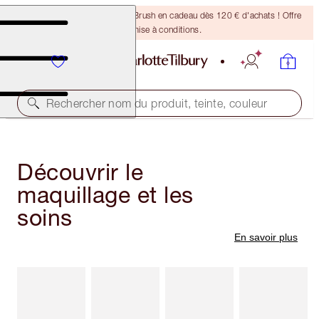
Recevez un pinceau Bronzing Brush en cadeau dès 120 € d'achats ! Offre
soumise à conditions.
Rechercher nom du produit, teinte, couleur
Découvrir le
maquillage et les
soins
En savoir plus