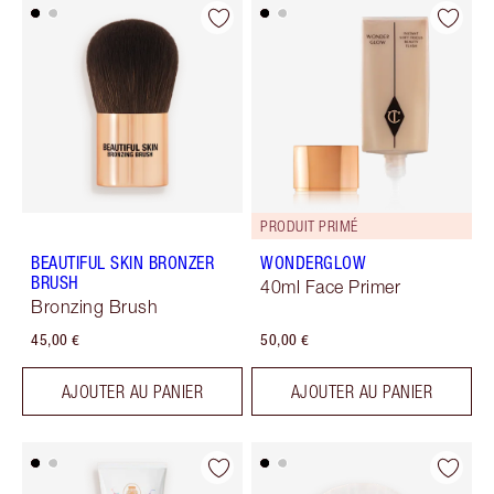
PRODUIT PRIMÉ
BEAUTIFUL SKIN BRONZER
WONDERGLOW
BRUSH
40ml Face Primer
Bronzing Brush
45,00 €
50,00 €
AJOUTER AU PANIER
AJOUTER AU PANIER