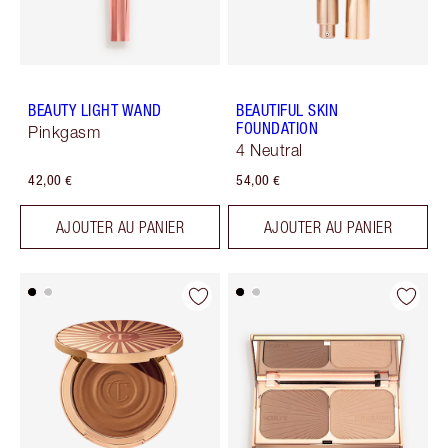
BEAUTY LIGHT WAND
BEAUTIFUL SKIN
FOUNDATION
Pinkgasm
4 Neutral
42,00 €
54,00 €
AJOUTER AU PANIER
AJOUTER AU PANIER