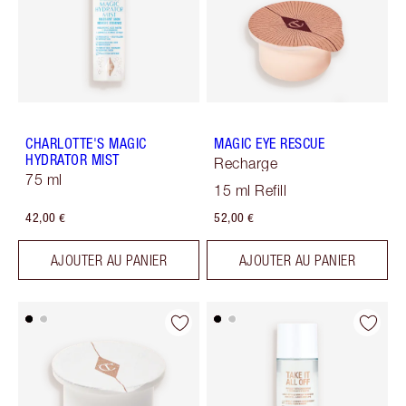
CHARLOTTE'S MAGIC
MAGIC EYE RESCUE
HYDRATOR MIST
Recharge
75 ml
15 ml Refill
42,00 €
52,00 €
AJOUTER AU PANIER
AJOUTER AU PANIER