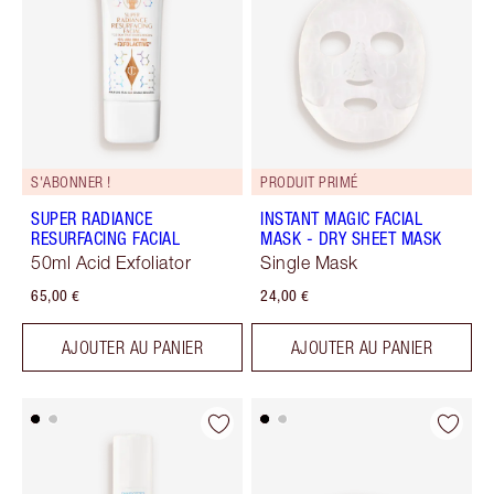
S'ABONNER !
PRODUIT PRIMÉ
SUPER RADIANCE
INSTANT MAGIC FACIAL
RESURFACING FACIAL
MASK - DRY SHEET MASK
50ml Acid Exfoliator
Single Mask
65,00 €
24,00 €
AJOUTER AU PANIER
AJOUTER AU PANIER