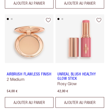
AJOUTER AU PANIER
AJOUTER AU PANIER
AIRBRUSH FLAWLESS FINISH
UNREAL BLUSH HEALTHY
GLOW STICK
2 Medium
Rosy Glow
54,00 €
42,00 €
AJOUTER AU PANIER
AJOUTER AU PANIER