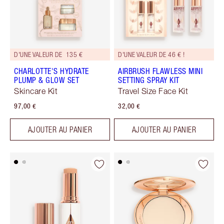
D'UNE VALEUR DE 135 €
D'UNE VALEUR DE 46 € !
CHARLOTTE'S HYDRATE
AIRBRUSH FLAWLESS MINI
PLUMP & GLOW SET
SETTING SPRAY KIT
Skincare Kit
Travel Size Face Kit
97,00 €
32,00 €
AJOUTER AU PANIER
AJOUTER AU PANIER