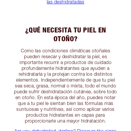
las deshidratadas
¿QUÉ NECESITA TU PIEL EN
OTOÑO?
Como las condiciones climáticas otoñales
pueden resecar y deshidratar la piel, es
importante recurrir a productos de cuidado
profundamente hidratantes que ayuden a
rehidratarla y la protejan contra los distintos
elementos. Independientemente de que tu piel
sea seca, grasa, normal o mixta, todo el mundo
puede sufrir deshidratación cutánea, sobre todo
en otoño. En esta época del año, puedes notar
que a tu piel le sientan bien las fórmulas más
suntuosas y nutritivas, así como aplicar varios
productos hidratantes en capas para
proporcionarle una mayor hidratación.