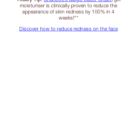
moisturiser is clinically proven to reduce the
appearance of skin redness by 100% in 4
weeks!**
Discover how to reduce redness on the face