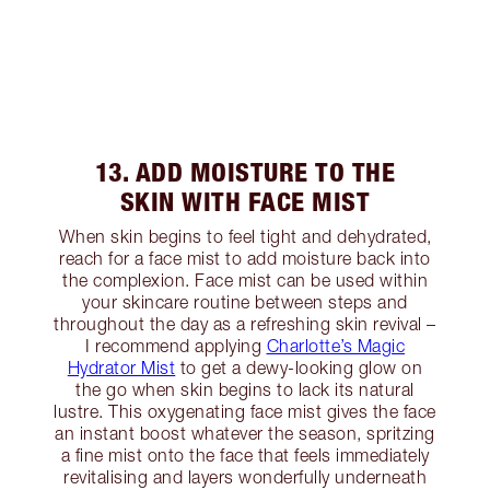
13. ADD MOISTURE TO THE
SKIN WITH FACE MIST
When skin begins to feel tight and dehydrated,
reach for a face mist to add moisture back into
the complexion. Face mist can be used within
your skincare routine between steps and
throughout the day as a refreshing skin revival –
I recommend applying
Charlotte’s Magic
Hydrator Mist
to get a dewy-looking glow on
the go when skin begins to lack its natural
lustre. This oxygenating face mist gives the face
an instant boost whatever the season, spritzing
a fine mist onto the face that feels immediately
revitalising and layers wonderfully underneath