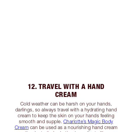
12. TRAVEL WITH A HAND
CREAM
Cold weather can be harsh on your hands,
darlings, so always travel with a hydrating hand
cream to keep the skin on your hands feeling
smooth and supple.
Charlotte’s Magic Body
Cream
can be used as a nourishing hand cream