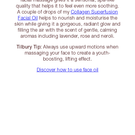
quality that helps it to feel even more soothing.
A couple of drops of my
Collagen Superfusion
Facial Oil
helps to nourish and moisturise the
skin while giving it a gorgeous, radiant glow and
filling the air with the scent of gentle, calming
aromas including lavender, rose and neroli.
Tilbury Tip:
Always use upward motions when
massaging your face to create a youth-
boosting, lifting effect.
Discover how to use face oil