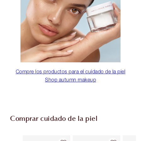
Compre los productos para el cuidado de la piel
Shop autumn makeup
Comprar cuidado de la piel