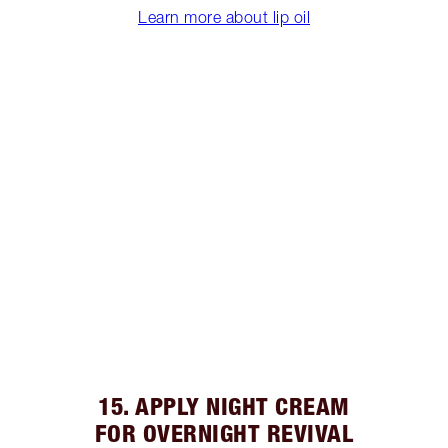
Learn more about lip oil
15. APPLY NIGHT CREAM
FOR OVERNIGHT REVIVAL