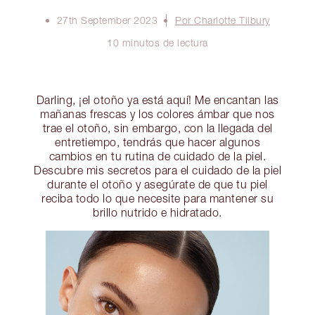
27th September 2023
Por Charlotte Tilbury
10 minutos de lectura
Darling, ¡el otoño ya está aquí! Me encantan las
mañanas frescas y los colores ámbar que nos
trae el otoño, sin embargo, con la llegada del
entretiempo, tendrás que hacer algunos
cambios en tu rutina de cuidado de la piel.
Descubre mis secretos para el cuidado de la piel
durante el otoño y asegúrate de que tu piel
reciba todo lo que necesite para mantener su
brillo nutrido e hidratado.