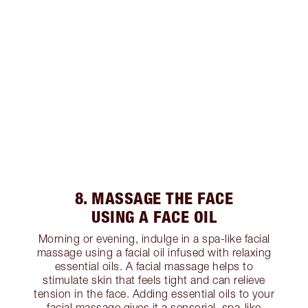
8. MASSAGE THE FACE
USING A FACE OIL
Morning or evening, indulge in a spa-like facial
massage using a facial oil infused with relaxing
essential oils. A facial massage helps to
stimulate skin that feels tight and can relieve
tension in the face. Adding essential oils to your
facial massage gives it a sensorial, spa-like