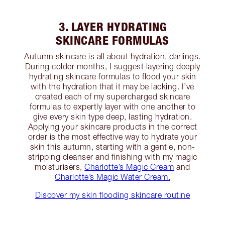
3. LAYER HYDRATING
SKINCARE FORMULAS
Autumn skincare is all about hydration, darlings.
During colder months, I suggest layering deeply
hydrating skincare formulas to flood your skin
with the hydration that it may be lacking. I’ve
created each of my supercharged skincare
formulas to expertly layer with one another to
give every skin type deep, lasting hydration.
Applying your skincare products in the correct
order is the most effective way to hydrate your
skin this autumn, starting with a gentle, non-
stripping cleanser and finishing with my magic
moisturisers,
Charlotte’s Magic Cream
and
Charlotte’s Magic Water Cream.
Discover my skin flooding skincare routine