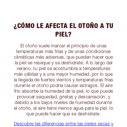
¿CÓMO LE AFECTA EL OTOÑO A TU
PIEL?
El otoño suele marcar el principio de unas
temperaturas más frías y de unas condiciones
climáticas más adversas, que pueden hacer que
la piel se reseque y se deshidrate. A lo largo del
verano, tu piel se acostumbra a temperaturas
más cálidas y a una mayor humedad, por lo que
la llegada de fuertes vientos y temperaturas frías
durante el otoño podría causar estragos. El aire
frío absorbe la humedad de la piel, lo que puede
provocar sequedad, grietas y descamación, y
debido a los bajos niveles de humedad durante
el otoño, el aire tiene menos agua para la piel, lo
que puede hacer que se deshidrate.
Descubre las diferencias entre las pieles secas y