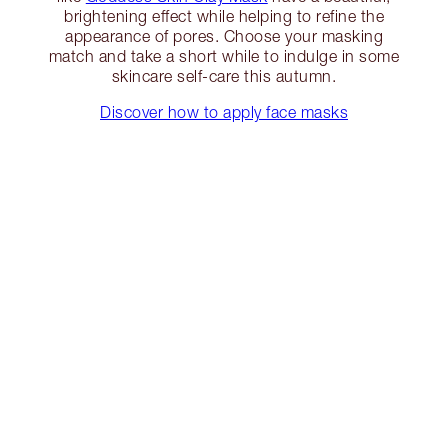
brightening effect while helping to refine the
appearance of pores. Choose your masking
match and take a short while to indulge in some
skincare self-care this autumn.
Discover how to apply face masks