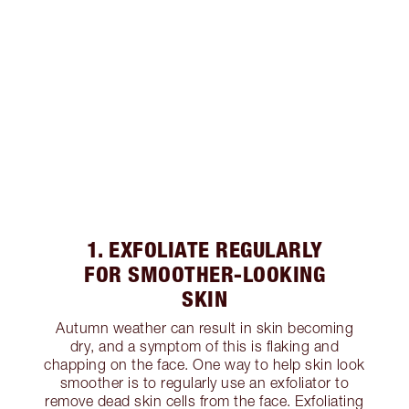
1. EXFOLIATE REGULARLY
FOR SMOOTHER-LOOKING
SKIN
Autumn weather can result in skin becoming
dry, and a symptom of this is flaking and
chapping on the face. One way to help skin look
smoother is to regularly use an exfoliator to
remove dead skin cells from the face. Exfoliating