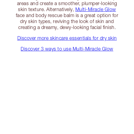
areas and create a smoother, plumper-looking
skin texture. Alternatively,
Multi-Miracle Glow
face and body rescue balm is a great option for
dry skin types, reviving the look of skin and
creating a dreamy, dewy-looking facial finish.
Discover more skincare essentials for dry skin
Discover 3 ways to use Multi-Miracle Glow