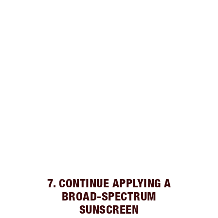
7. CONTINUE APPLYING A
BROAD-SPECTRUM
SUNSCREEN