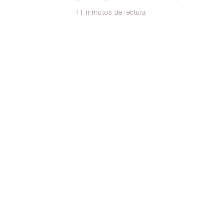
11 minutos de lectura