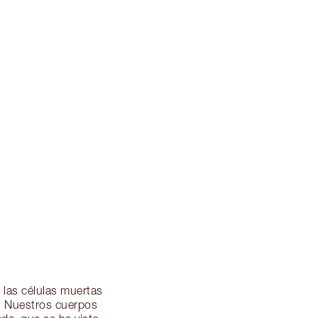
r las células muertas
o. Nuestros cuerpos