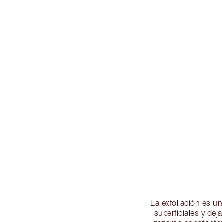
La exfoliación es un
superficiales y de