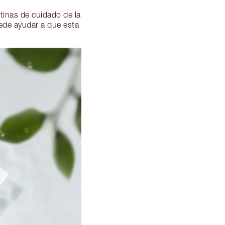
utinas de cuidado de la
uede ayudar a que esta