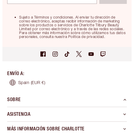
Sujeto a Términos y condiciones. Al enviar tu dirección de
correo electrónico, aceptas recibir información de marketing
sobre los productos o servicios de Charlotte Tilbury Beauty
Limited por correo electrónico y a través de las redes sociales.
Para obtener más información sobre cómo utilizamos tus datos
personales, consulta nuestra Política de privacidad.
ENVÍO A
:
Spain
(EUR €)
SOBRE
ASISTENCIA
MÁS INFORMACIÓN SOBRE CHARLOTTE