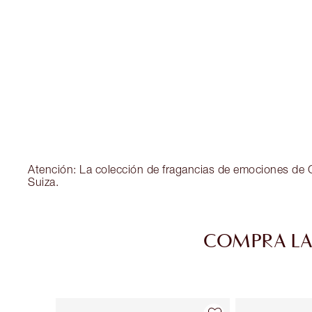
Atención: La colección de fragancias de emociones de Ch
Suiza.
COMPRA LA