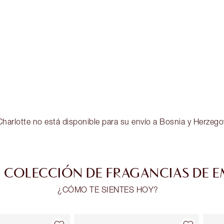
arlotte no está disponible para su envío a Bosnia y Herzegov
 COLECCIÓN DE FRAGANCIAS DE 
¿CÓMO TE SIENTES HOY?