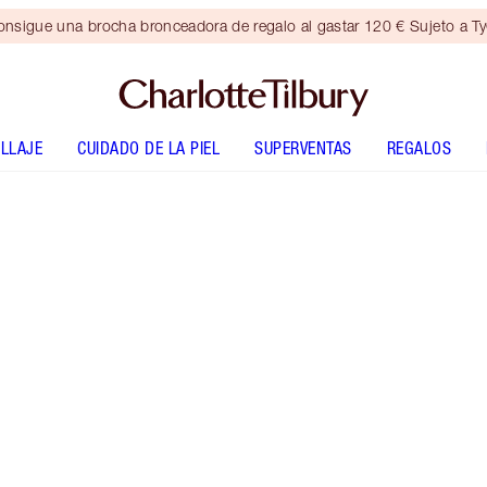
nsigue una brocha bronceadora de regalo al gastar 120 € Sujeto a T
LLAJE
CUIDADO DE LA PIEL
SUPERVENTAS
REGALOS