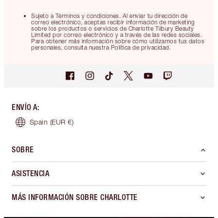
Sujeto a Términos y condiciones. Al enviar tu dirección de
correo electrónico, aceptas recibir información de marketing
sobre los productos o servicios de Charlotte Tilbury Beauty
Limited por correo electrónico y a través de las redes sociales.
Para obtener más información sobre cómo utilizamos tus datos
personales, consulta nuestra Política de privacidad.
ENVÍO A
:
Spain
(EUR €)
SOBRE
ASISTENCIA
MÁS INFORMACIÓN SOBRE CHARLOTTE