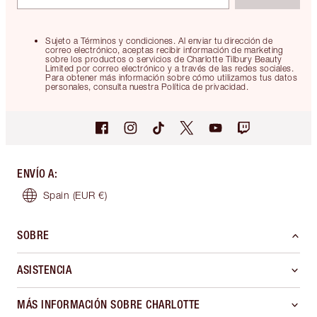
Sujeto a Términos y condiciones. Al enviar tu dirección de
correo electrónico, aceptas recibir información de marketing
sobre los productos o servicios de Charlotte Tilbury Beauty
Limited por correo electrónico y a través de las redes sociales.
Para obtener más información sobre cómo utilizamos tus datos
personales, consulta nuestra Política de privacidad.
ENVÍO A
:
Spain
(EUR €)
SOBRE
ASISTENCIA
MÁS INFORMACIÓN SOBRE CHARLOTTE