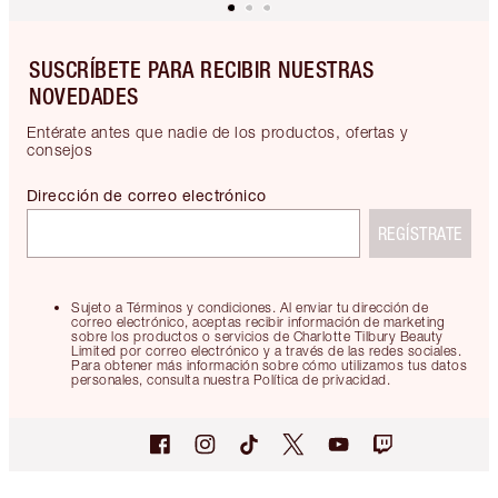
SUSCRÍBETE PARA RECIBIR NUESTRAS
NOVEDADES
Entérate antes que nadie de los productos, ofertas y
consejos
Dirección de correo electrónico
REGÍSTRATE
Sujeto a Términos y condiciones. Al enviar tu dirección de
correo electrónico, aceptas recibir información de marketing
sobre los productos o servicios de Charlotte Tilbury Beauty
Limited por correo electrónico y a través de las redes sociales.
Para obtener más información sobre cómo utilizamos tus datos
personales, consulta nuestra Política de privacidad.