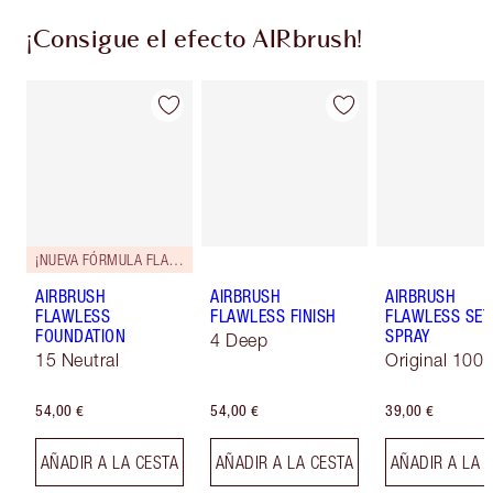
¡Consigue el efecto AIRbrush!
¡NUEVA FÓRMULA FLAWLESS!
AIRBRUSH
AIRBRUSH
AIRBRUSH
FLAWLESS
FLAWLESS FINISH
FLAWLESS SET
FOUNDATION
SPRAY
4 Deep
15 Neutral
Original 100 
54,00 €
54,00 €
39,00 €
AÑADIR A LA CESTA
AÑADIR A LA CESTA
AÑADIR A LA 