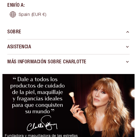
ENVÍO A
:
Spain
(EUR €)
SOBRE
ASISTENCIA
MÁS INFORMACIÓN SOBRE CHARLOTTE