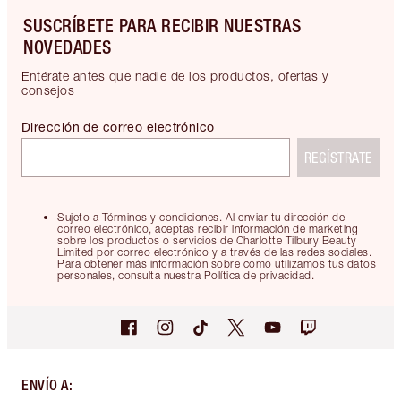
SUSCRÍBETE PARA RECIBIR NUESTRAS
NOVEDADES
Entérate antes que nadie de los productos, ofertas y
consejos
Dirección de correo electrónico
REGÍSTRATE
Sujeto a Términos y condiciones. Al enviar tu dirección de
correo electrónico, aceptas recibir información de marketing
sobre los productos o servicios de Charlotte Tilbury Beauty
Limited por correo electrónico y a través de las redes sociales.
Para obtener más información sobre cómo utilizamos tus datos
personales, consulta nuestra Política de privacidad.
ENVÍO A
: