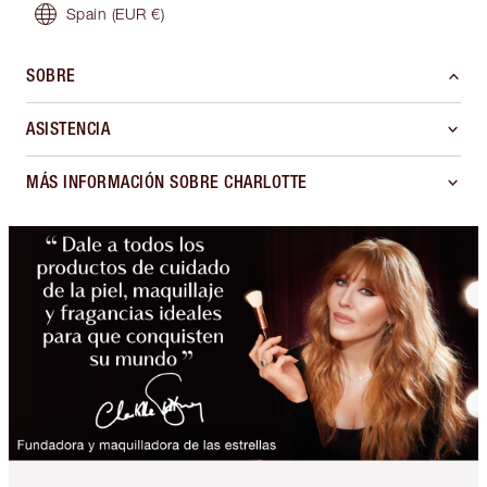
Spain
(EUR €)
SOBRE
ASISTENCIA
MÁS INFORMACIÓN SOBRE CHARLOTTE