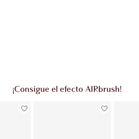
¡Consigue el efecto AIRbrush!