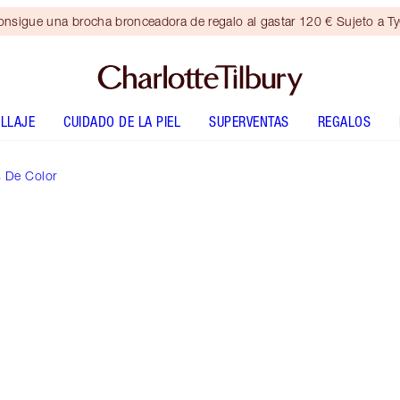
nsigue una brocha bronceadora de regalo al gastar 120 € Sujeto a T
LLAJE
CUIDADO DE LA PIEL
SUPERVENTAS
REGALOS
s De Color