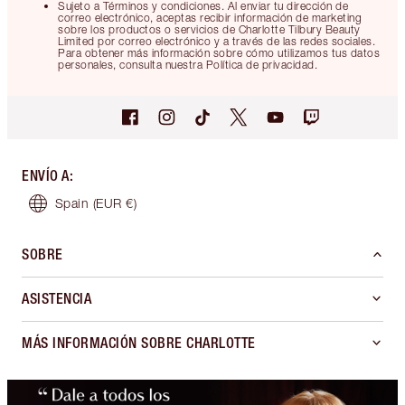
Sujeto a Términos y condiciones. Al enviar tu dirección de
correo electrónico, aceptas recibir información de marketing
sobre los productos o servicios de Charlotte Tilbury Beauty
Limited por correo electrónico y a través de las redes sociales.
Para obtener más información sobre cómo utilizamos tus datos
personales, consulta nuestra Política de privacidad.
ENVÍO A
:
Spain
(EUR €)
SOBRE
ASISTENCIA
MÁS INFORMACIÓN SOBRE CHARLOTTE