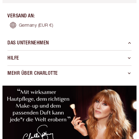
VERSAND AN
:
Germany
(EUR €)
DAS UNTERNEHMEN
HILFE
MEHR ÜBER CHARLOTTE