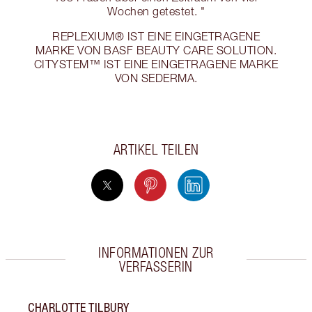
Wochen getestet. "
REPLEXIUM® IST EINE EINGETRAGENE
MARKE VON BASF BEAUTY CARE SOLUTION.
CITYSTEM™ IST EINE EINGETRAGENE MARKE
VON SEDERMA.
ARTIKEL TEILEN
INFORMATIONEN ZUR
VERFASSERIN
CHARLOTTE TILBURY