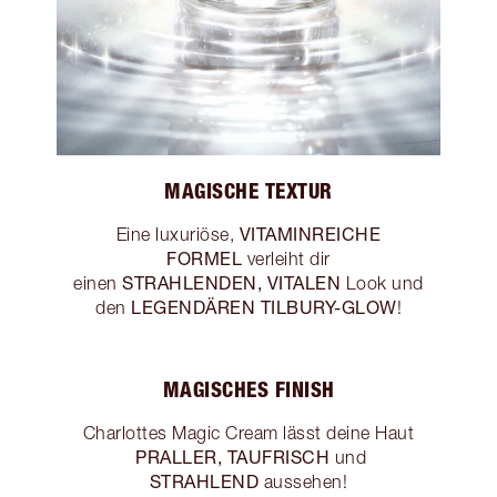
MAGISCHE TEXTUR
VITAMINREICHE
Eine luxuriöse,
FORMEL
verleiht dir
STRAHLENDEN, VITALEN
einen
Look und
LEGENDÄREN TILBURY-GLOW
den
!
MAGISCHES FINISH
Charlottes Magic Cream lässt deine Haut
PRALLER, TAUFRISCH
und
STRAHLEND
aussehen!