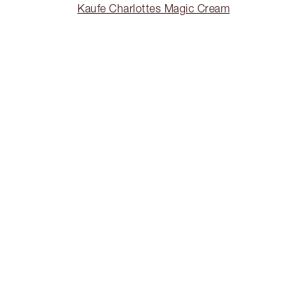
Kaufe Charlottes Magic Cream