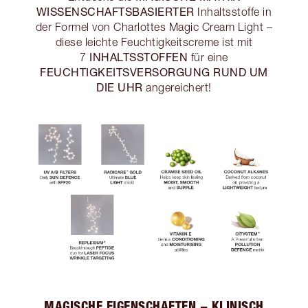
WISSENSCHAFTSBASIERTER
Inhaltsstoffe in
der Formel von Charlottes Magic Cream Light –
diese leichte Feuchtigkeitscreme ist mit
INHALTSSTOFFEN
7
für eine
FEUCHTIGKEITSVERSORGUNG RUND UM
DIE UHR
angereichert!
MAGISCHE EIGENSCHAFTEN − KLINISCH