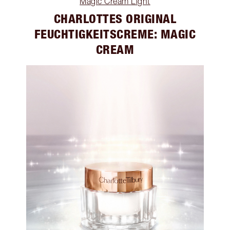
Magic Cream Light
CHARLOTTES ORIGINAL
FEUCHTIGKEITSCREME: MAGIC
CREAM