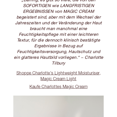
SOFORTIGEN wie LANGFRISTIGEN
ERGEBNISSEN von MAGIC CREAM
begeistert sind, aber mit dem Wechsel der
Jahreszeiten und der Veränderung der Haut
braucht man manchmal eine
Feuchtigkeitspflege mit einer leichteren
Textur, für die dennoch klinisch bestätigte
Ergebnisse in Bezug auf
Feuchtigkeitsversorgung, Hautschutz und
ein glatteres Hautbild vorliegen.“ − Charlotte
Tilbury
Shoppe Charlotte's Lightweight Moisturiser,
Magic Cream Light
Kaufe Charlottes Magic Cream