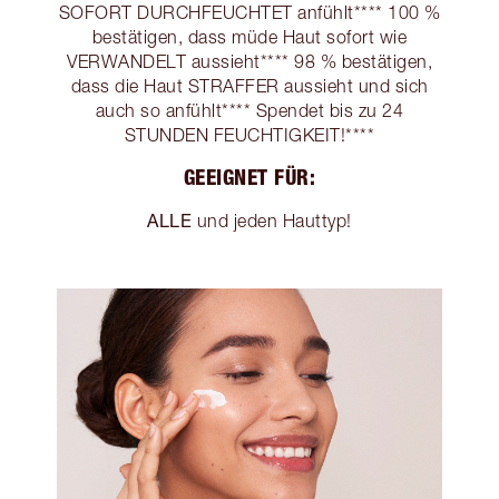
SOFORT DURCHFEUCHTET anfühlt**** 100 %
bestätigen, dass müde Haut sofort wie
VERWANDELT aussieht**** 98 % bestätigen,
dass die Haut STRAFFER aussieht und sich
auch so anfühlt**** Spendet bis zu 24
STUNDEN FEUCHTIGKEIT!****
GEEIGNET FÜR:
ALLE
und jeden Hauttyp!