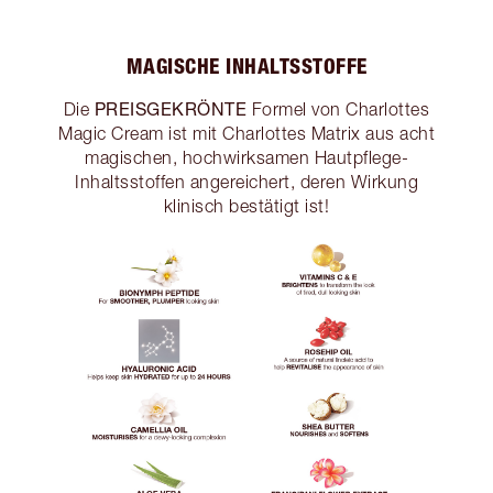
MAGISCHE INHALTSSTOFFE
PREISGEKRÖNTE
Die
Formel von Charlottes
Magic Cream ist mit Charlottes Matrix aus acht
magischen, hochwirksamen Hautpflege-
Inhaltsstoffen angereichert, deren Wirkung
klinisch bestätigt ist!