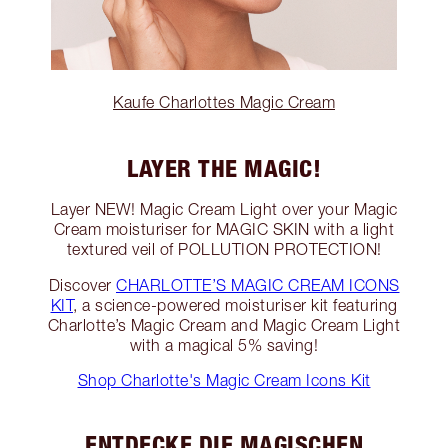
Kaufe Charlottes Magic Cream
LAYER THE MAGIC!
Layer NEW! Magic Cream Light over your Magic
Cream moisturiser for MAGIC SKIN with a light
textured veil of POLLUTION PROTECTION!
Discover
CHARLOTTE’S MAGIC CREAM ICONS
KIT
, a science-powered moisturiser kit featuring
Charlotte’s Magic Cream and Magic Cream Light
with a magical 5% saving!
Shop Charlotte's Magic Cream Icons Kit
ENTDECKE DIE MAGISCHEN