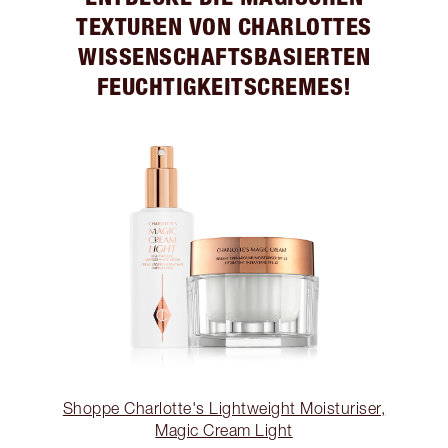
TEXTUREN VON CHARLOTTES
WISSENSCHAFTSBASIERTEN
FEUCHTIGKEITSCREMES!
Shoppe Charlotte's Lightweight Moisturiser,
Magic Cream Light