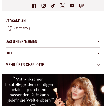
VERSAND AN
:
Germany
(EUR €)
DAS UNTERNEHMEN
HILFE
MEHR ÜBER CHARLOTTE