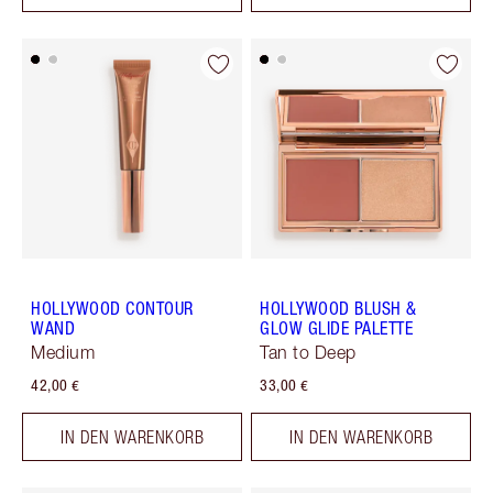
HOLLYWOOD CONTOUR
HOLLYWOOD BLUSH &
WAND
GLOW GLIDE PALETTE
Medium
Tan to Deep
42,00 €
33,00 €
IN DEN WARENKORB
IN DEN WARENKORB