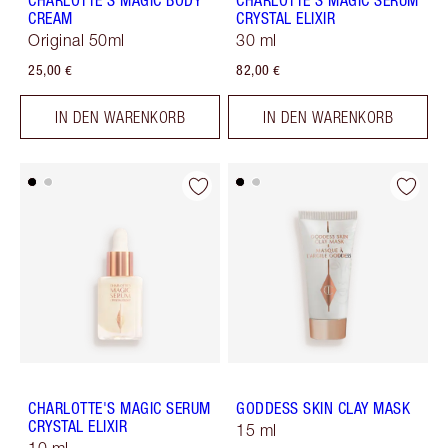
CHARLOTTE'S MAGIC BODY
CHARLOTTE'S MAGIC SERUM
CREAM
CRYSTAL ELIXIR
Original 50ml
30 ml
25,00 €
82,00 €
IN DEN WARENKORB
IN DEN WARENKORB
CHARLOTTE'S MAGIC SERUM
GODDESS SKIN CLAY MASK
CRYSTAL ELIXIR
15 ml