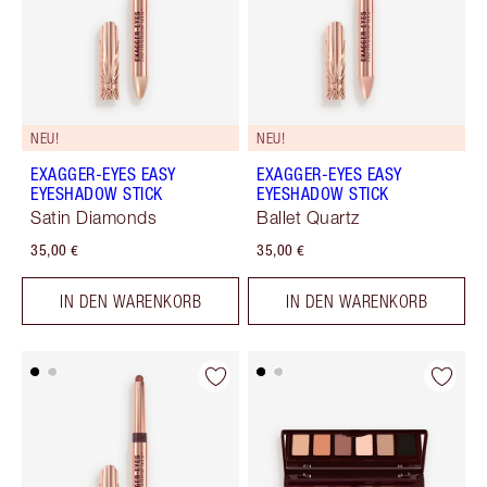
NEU!
NEU!
EXAGGER-EYES EASY
EXAGGER-EYES EASY
EYESHADOW STICK
EYESHADOW STICK
Satin Diamonds
Ballet Quartz
35,00 €
35,00 €
IN DEN WARENKORB
IN DEN WARENKORB