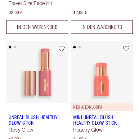
Travel Size Face Kit
32,00 €
42,00 €
IN DEN WARENKORB
IN DEN WARENKORB
NEU & EXKLUSIV!
UNREAL BLUSH HEALTHY
MINI UNREAL BLUSH
GLOW STICK
HEALTHY GLOW STICK
Rosy Glow
Peachy Glow