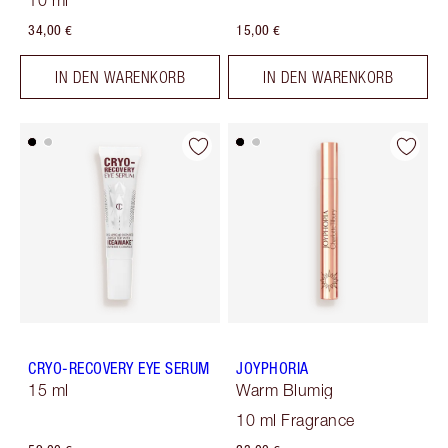
10 ml
34,00 €
15,00 €
IN DEN WARENKORB
IN DEN WARENKORB
CRYO-RECOVERY EYE SERUM
JOYPHORIA
15 ml
Warm Blumig
10 ml Fragrance