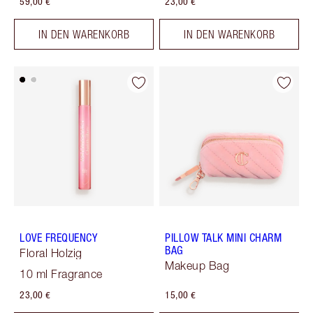
59,00 €
23,00 €
IN DEN WARENKORB
IN DEN WARENKORB
LOVE FREQUENCY
PILLOW TALK MINI CHARM
BAG
Floral Holzig
Makeup Bag
10 ml Fragrance
23,00 €
15,00 €