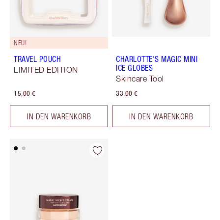
NEU!
TRAVEL POUCH
CHARLOTTE'S MAGIC MINI
ICE GLOBES
LIMITED EDITION
Skincare Tool
15,00 €
33,00 €
IN DEN WARENKORB
IN DEN WARENKORB