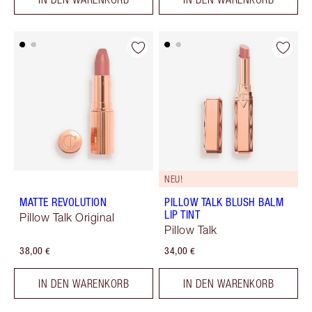
NEU!
MATTE REVOLUTION
PILLOW TALK BLUSH BALM
LIP TINT
Pillow Talk Original
Pillow Talk
38,00 €
34,00 €
IN DEN WARENKORB
IN DEN WARENKORB