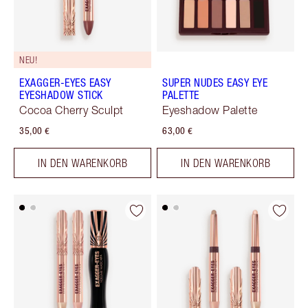
NEU!
EXAGGER-EYES EASY
SUPER NUDES EASY EYE
EYESHADOW STICK
PALETTE
Cocoa Cherry Sculpt
Eyeshadow Palette
35,00 €
63,00 €
IN DEN WARENKORB
IN DEN WARENKORB