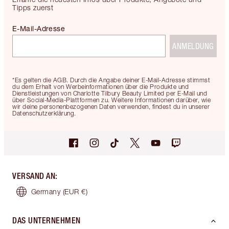
Tipps zuerst
E-Mail-Adresse
ANMELDUNG
*Es gelten die AGB. Durch die Angabe deiner E-Mail-Adresse stimmst
du dem Erhalt von Werbeinformationen über die Produkte und
Dienstleistungen von Charlotte Tilbury Beauty Limited per E-Mail und
über Social-Media-Plattformen zu. Weitere Informationen darüber, wie
wir deine personenbezogenen Daten verwenden, findest du in unserer
Datenschutzerklärung.
VERSAND AN
:
Germany
(EUR €)
DAS UNTERNEHMEN