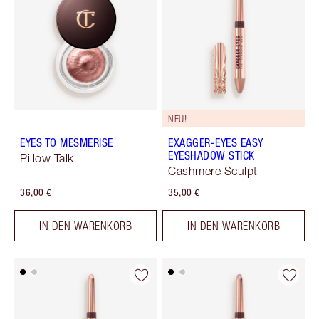
NEU!
EYES TO MESMERISE
EXAGGER-EYES EASY
EYESHADOW STICK
Pillow Talk
Cashmere Sculpt
36,00 €
35,00 €
IN DEN WARENKORB
IN DEN WARENKORB