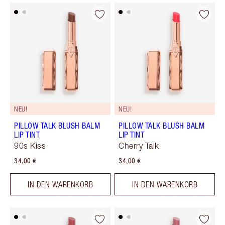
NEU!
NEU!
PILLOW TALK BLUSH BALM
PILLOW TALK BLUSH BALM
LIP TINT
LIP TINT
90s Kiss
Cherry Talk
34,00 €
34,00 €
IN DEN WARENKORB
IN DEN WARENKORB