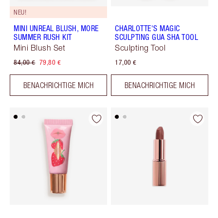
NEU!
MINI UNREAL BLUSH, MORE
CHARLOTTE'S MAGIC
SUMMER RUSH KIT
SCULPTING GUA SHA TOOL
Mini Blush Set
Sculpting Tool
84,00 €
79,80 €
17,00 €
BENACHRICHTIGE MICH
BENACHRICHTIGE MICH