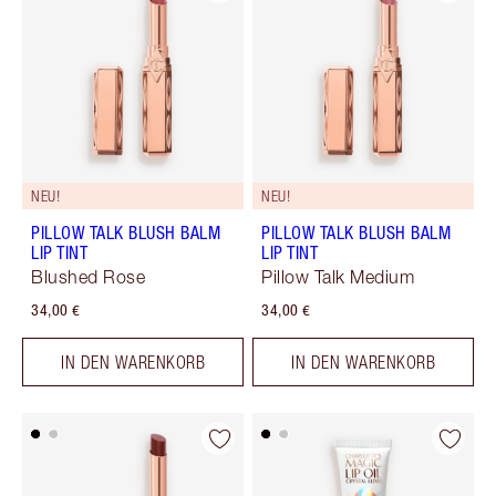
NEU!
NEU!
PILLOW TALK BLUSH BALM
PILLOW TALK BLUSH BALM
LIP TINT
LIP TINT
Blushed Rose
Pillow Talk Medium
34,00 €
34,00 €
IN DEN WARENKORB
IN DEN WARENKORB