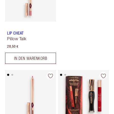
LIP CHEAT
Pillow Talk
28,50 €
IN DEN WARENKORB