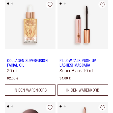
COLLAGEN SUPERFUSION
PILLOW TALK PUSH UP
FACIAL OIL
LASHES! MASCARA
30 ml
Super Black 10 ml
82,00 €
34,00 €
IN DEN WARENKORB
IN DEN WARENKORB