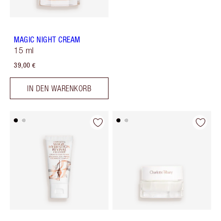
MAGIC NIGHT CREAM
15 ml
39,00 €
IN DEN WARENKORB