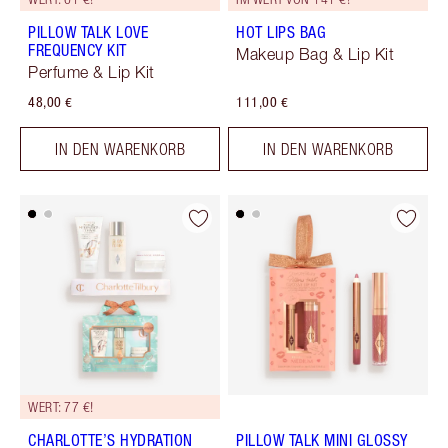
PILLOW TALK LOVE
HOT LIPS BAG
FREQUENCY KIT
Makeup Bag & Lip Kit
Perfume & Lip Kit
48,00 €
111,00 €
IN DEN WARENKORB
IN DEN WARENKORB
WERT: 77 €!
CHARLOTTE’S HYDRATION
PILLOW TALK MINI GLOSSY