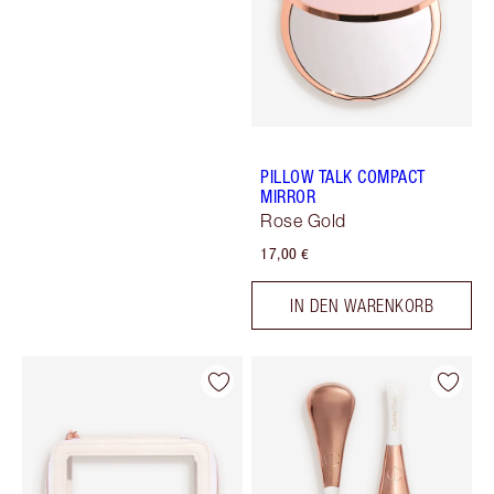
PILLOW TALK COMPACT
MIRROR
Rose Gold
17,00 €
IN DEN WARENKORB