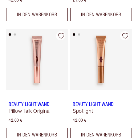
42,00 €
21,00 €
IN DEN WARENKORB
IN DEN WARENKORB
BEAUTY LIGHT WAND
BEAUTY LIGHT WAND
Pillow Talk Original
Spotlight
42,00 €
42,00 €
IN DEN WARENKORB
IN DEN WARENKORB