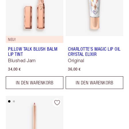
NEU!
PILLOW TALK BLUSH BALM
CHARLOTTE'S MAGIC LIP OIL
LIP TINT
CRYSTAL ELIXIR
Blushed Jam
Original
34,00 €
36,00 €
IN DEN WARENKORB
IN DEN WARENKORB