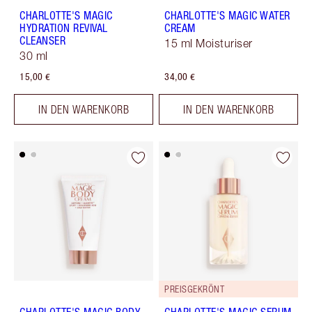
CHARLOTTE'S MAGIC
CHARLOTTE'S MAGIC WATER
HYDRATION REVIVAL
CREAM
CLEANSER
15 ml Moisturiser
30 ml
15,00 €
34,00 €
IN DEN WARENKORB
IN DEN WARENKORB
PREISGEKRÖNT