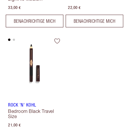
33,00 €
22,00 €
BENACHRICHTIGE MICH
BENACHRICHTIGE MICH
ROCK 'N' KOHL
Bedroom Black Travel
Size
21,00 €