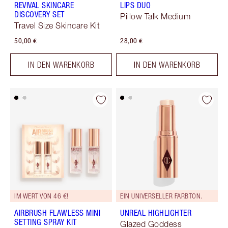
REVIVAL SKINCARE
LIPS DUO
DISCOVERY SET
Pillow Talk Medium
Travel Size Skincare Kit
50,00 €
28,00 €
IN DEN WARENKORB
IN DEN WARENKORB
IM WERT VON 46 €!
EIN UNIVERSELLER FARBTON.
AIRBRUSH FLAWLESS MINI
UNREAL HIGHLIGHTER
SETTING SPRAY KIT
Glazed Goddess