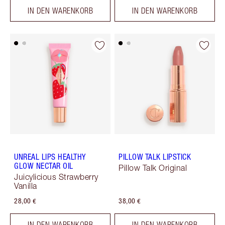
IN DEN WARENKORB
IN DEN WARENKORB
UNREAL LIPS HEALTHY
PILLOW TALK LIPSTICK
GLOW NECTAR OIL
Pillow Talk Original
Juicylicious Strawberry
Vanilla
28,00 €
38,00 €
IN DEN WARENKORB
IN DEN WARENKORB