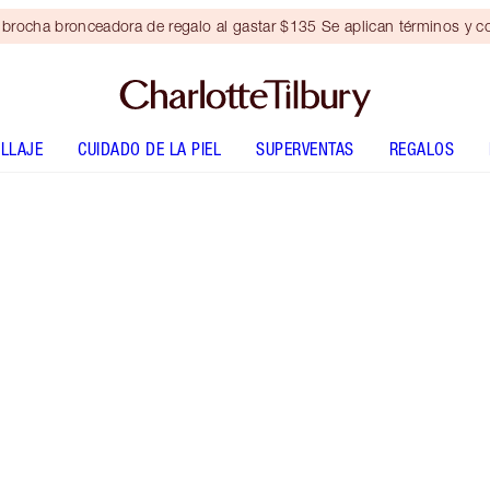
brocha bronceadora de regalo al gastar $135 Se aplican términos y c
LLAJE
CUIDADO DE LA PIEL
SUPERVENTAS
REGALOS