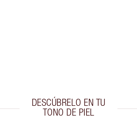
DESCÚBRELO EN TU
TONO DE PIEL