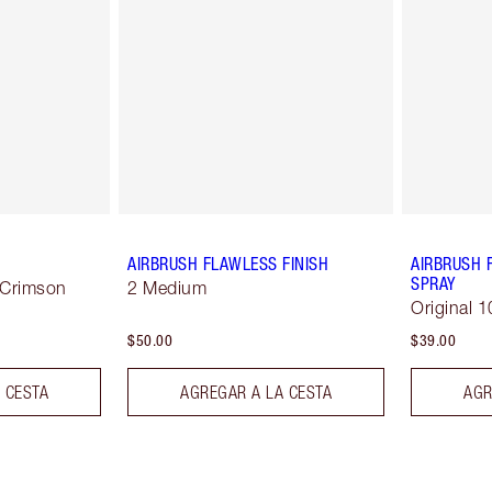
AIRBRUSH FLAWLESS FINISH
AIRBRUSH 
SPRAY
 Crimson
2 Medium
Original 1
$50.00
$39.00
 CESTA
AGREGAR A LA CESTA
AGR