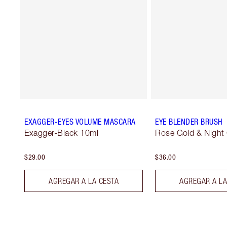
EXAGGER-EYES VOLUME MASCARA
EYE BLENDER BRUSH
Exagger-Black 10ml
Rose Gold & Night
$29.00
$36.00
AGREGAR A LA CESTA
AGREGAR A LA