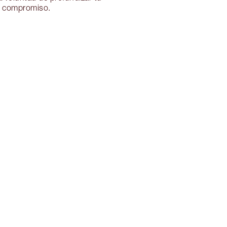
compromiso.