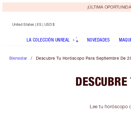
¡ÚLTIMA OPORTUNIDAD! 
United States
| ES | USD $
LA COLECCIÓN UNREAL
NOVEDADES
MAQUI
Bienestar
Descubre Tu Horóscopo Para Septiembre De 2
DESCUBRE 
Lee tu horóscopo d