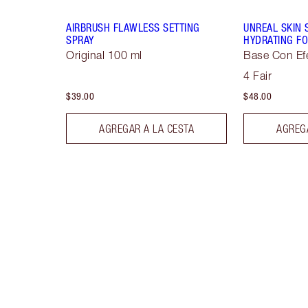
AIRBRUSH FLAWLESS SETTING
UNREAL SKIN 
SPRAY
HYDRATING FO
Original 100 ml
Base Con Ef
4 Fair
$39.00
$48.00
AGREGAR A LA CESTA
AGREGA