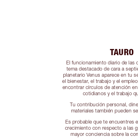
TAURO
El funcionamiento diario de las
tema destacado de cara a septi
planetario Venus aparece en tu se
el bienestar, el trabajo y el emple
encontrar círculos de atención en
cotidianos y el trabajo qu
Tu contribución personal, din
materiales también pueden se
Es probable que te encuentres 
crecimiento con respecto a las 
mayor conciencia sobre la co