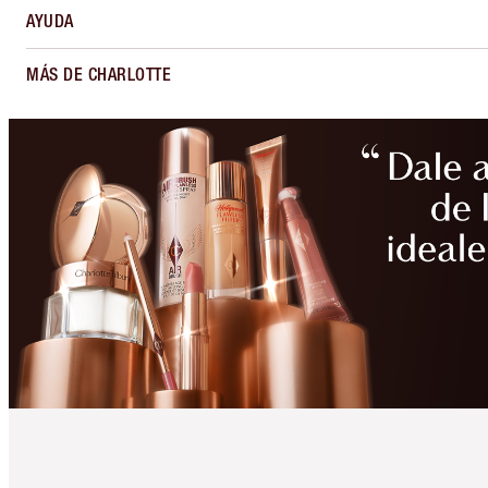
AYUDA
MÁS DE CHARLOTTE