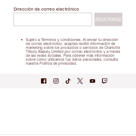
Dirección de correo electrónico
REGISTRARSE
Sujeto a Términos y condiciones. Al enviar tu dirección
de correo electrónico, aceptas recibir información de
marketing sobre los productos o servicios de Charlotte
Tilbury Beauty Limited por correo electrónico y a través
de las redes sociales. Para obtener más información
sobre cómo utilizamos tus datos personales, consulta
nuestra Política de privacidad.