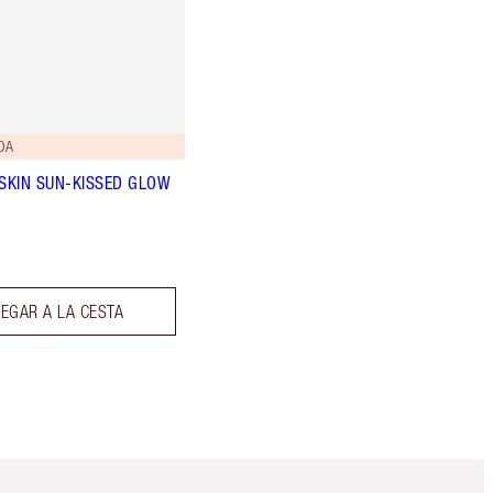
DA
 SKIN SUN-KISSED GLOW
EGAR A LA CESTA