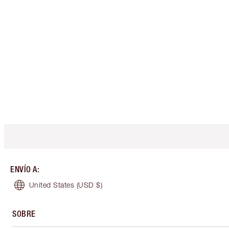
ENVÍO A
:
United States
(USD $)
SOBRE