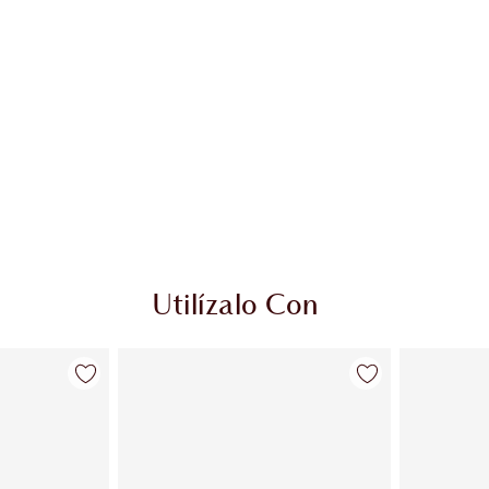
Utilízalo Con