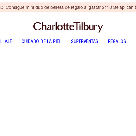
Consigue mini dúo de belleza de regalo al gastar $110 Se aplican t
LLAJE
CUIDADO DE LA PIEL
SUPERVENTAS
REGALOS