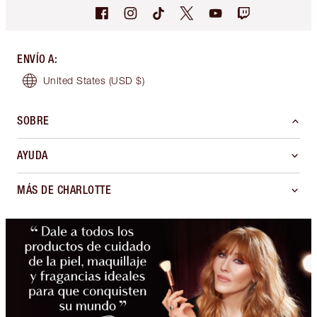
ENVÍO A
:
United States
(USD $)
SOBRE
AYUDA
MÁS DE CHARLOTTE