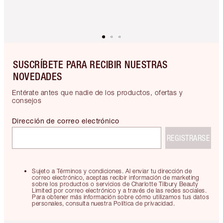
SUSCRÍBETE PARA RECIBIR NUESTRAS
NOVEDADES
Entérate antes que nadie de los productos, ofertas y
consejos
Dirección de correo electrónico
REGISTRARSE
Sujeto a Términos y condiciones. Al enviar tu dirección de
correo electrónico, aceptas recibir información de marketing
sobre los productos o servicios de Charlotte Tilbury Beauty
Limited por correo electrónico y a través de las redes sociales.
Para obtener más información sobre cómo utilizamos tus datos
personales, consulta nuestra Política de privacidad.