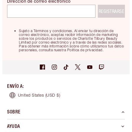
Dirección de correo electrónico
REGISTRARSE
Sujeto a Términos y condiciones. Al enviar tu dirección de
correo electrónico, aceptas recibir información de marketing
sobre los productos o servicios de Charlotte Tilbury Beauty
Limited por correo electrónico y a través de las redes sociales.
Para obtener más información sobre cómo utilizamos tus datos
personales, consulta nuestra Política de privacidad.
ENVÍO A
:
United States
(USD $)
SOBRE
AYUDA