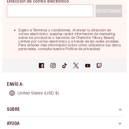
Dirección de correo electrónico
REGISTRARSE
Sujeto a Términos y condiciones. Al enviar tu dirección de
correo electrónico, aceptas recibir información de marketing
sobre los productos o servicios de Charlotte Tilbury Beauty
Limited por correo electrónico y a través de las redes sociales.
Para obtener más información sobre cómo utilizamos tus datos
personales, consulta nuestra Política de privacidad.
ENVÍO A
:
United States
(USD $)
SOBRE
AYUDA