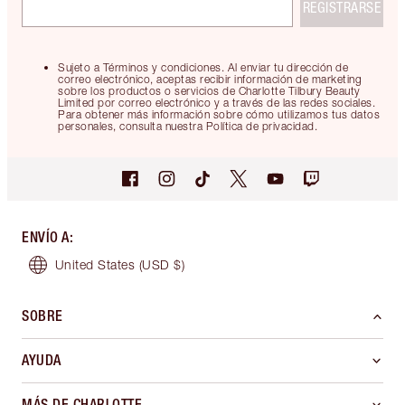
REGISTRARSE
Sujeto a Términos y condiciones. Al enviar tu dirección de
correo electrónico, aceptas recibir información de marketing
sobre los productos o servicios de Charlotte Tilbury Beauty
Limited por correo electrónico y a través de las redes sociales.
Para obtener más información sobre cómo utilizamos tus datos
personales, consulta nuestra Política de privacidad.
ENVÍO A
:
United States
(USD $)
SOBRE
AYUDA
MÁS DE CHARLOTTE