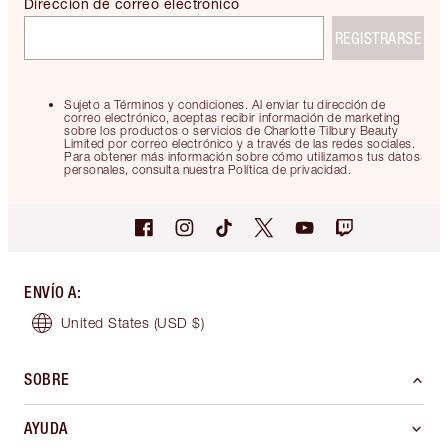
Dirección de correo electrónico
REGISTRARSE
Sujeto a Términos y condiciones. Al enviar tu dirección de
correo electrónico, aceptas recibir información de marketing
sobre los productos o servicios de Charlotte Tilbury Beauty
Limited por correo electrónico y a través de las redes sociales.
Para obtener más información sobre cómo utilizamos tus datos
personales, consulta nuestra Política de privacidad.
ENVÍO A
:
United States
(USD $)
SOBRE
AYUDA