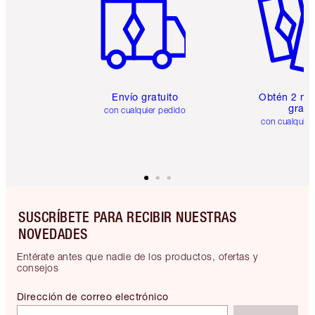
Envío gratuito
Obtén 2 mu
gratis
con cualquier pedido
con cualquier
SUSCRÍBETE PARA RECIBIR NUESTRAS
NOVEDADES
Entérate antes que nadie de los productos, ofertas y
consejos
Dirección de correo electrónico