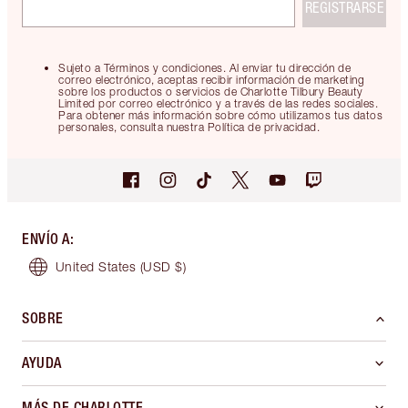
REGISTRARSE
Sujeto a Términos y condiciones. Al enviar tu dirección de
correo electrónico, aceptas recibir información de marketing
sobre los productos o servicios de Charlotte Tilbury Beauty
Limited por correo electrónico y a través de las redes sociales.
Para obtener más información sobre cómo utilizamos tus datos
personales, consulta nuestra Política de privacidad.
ENVÍO A
:
United States
(USD $)
SOBRE
AYUDA
MÁS DE CHARLOTTE