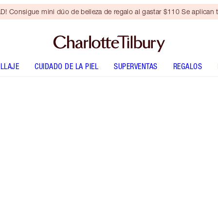
Consigue mini dúo de belleza de regalo al gastar $110 Se aplican t
LLAJE
CUIDADO DE LA PIEL
SUPERVENTAS
REGALOS