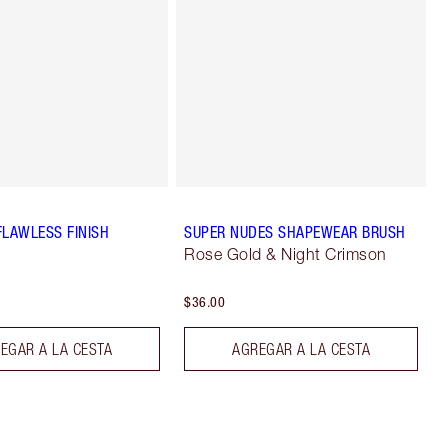
FLAWLESS FINISH
SUPER NUDES SHAPEWEAR BRUSH
Rose Gold & Night Crimson
$36.00
EGAR A LA CESTA
AGREGAR A LA CESTA