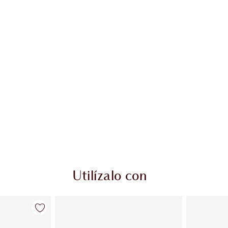
Utilízalo con