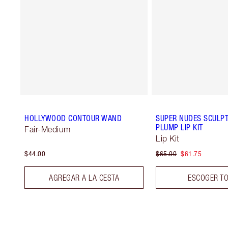
HOLLYWOOD CONTOUR WAND
SUPER NUDES SCULPT,
PLUMP LIP KIT
Fair-Medium
Lip Kit
$44.00
$65.00
$61.75
AGREGAR A LA CESTA
ESCOGER T