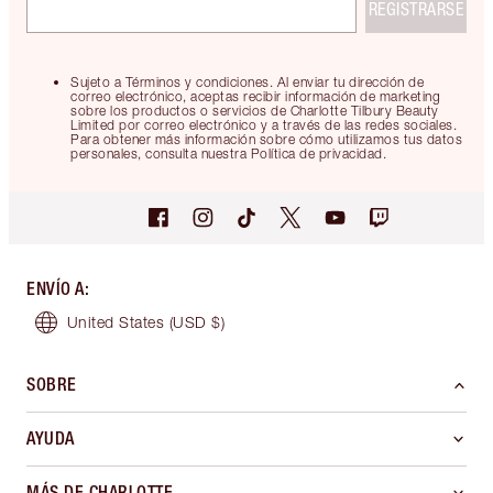
REGISTRARSE
Sujeto a Términos y condiciones. Al enviar tu dirección de
correo electrónico, aceptas recibir información de marketing
sobre los productos o servicios de Charlotte Tilbury Beauty
Limited por correo electrónico y a través de las redes sociales.
Para obtener más información sobre cómo utilizamos tus datos
personales, consulta nuestra Política de privacidad.
ENVÍO A
:
United States
(USD $)
SOBRE
AYUDA
MÁS DE CHARLOTTE