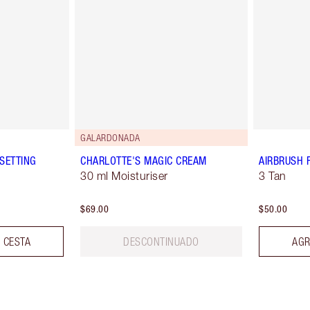
GALARDONADA
SETTING
CHARLOTTE'S MAGIC CREAM
AIRBRUSH 
30 ml Moisturiser
3 Tan
$69.00
$50.00
 CESTA
DESCONTINUADO
AGR