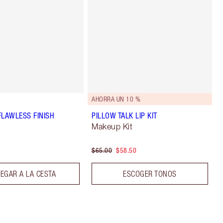
AHORRA UN 10 %
FLAWLESS FINISH
PILLOW TALK LIP KIT
Makeup Kit
$65.00
$58.50
EGAR A LA CESTA
ESCOGER TONOS