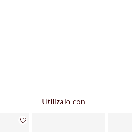
Utilízalo con