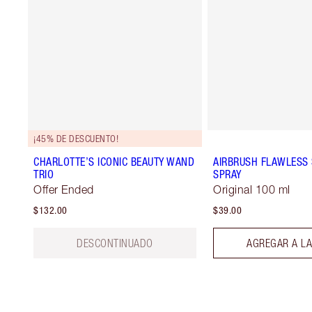
¡45% DE DESCUENTO!
CHARLOTTE’S ICONIC BEAUTY WAND
AIRBRUSH FLAWLESS 
TRIO
SPRAY
Offer Ended
Original 100 ml
$132.00
$39.00
DESCONTINUADO
AGREGAR A LA