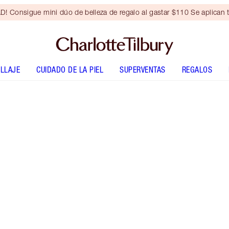
Consigue mini dúo de belleza de regalo al gastar $110 Se aplican t
LLAJE
CUIDADO DE LA PIEL
SUPERVENTAS
REGALOS