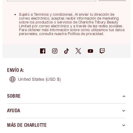
Sujeto a Términos y condiciones. Al enviar tu dirección de
correo electrónico, aceptas recibir información de marketing
sobre los productos o servicios de Charlotte Tilbury Beauty
Limited por correo electrónico y a través de las redes sociales.
Para obtener más información sobre cómo utilizamos tus datos
personales, consulta nuestra Política de privacidad.
ENVÍO A
:
United States
(USD $)
SOBRE
AYUDA
MÁS DE CHARLOTTE