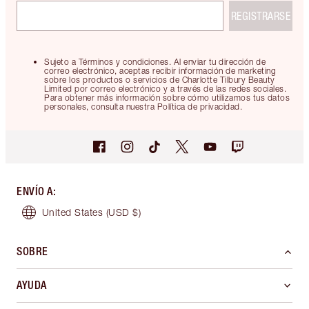
REGISTRARSE
Sujeto a Términos y condiciones. Al enviar tu dirección de
correo electrónico, aceptas recibir información de marketing
sobre los productos o servicios de Charlotte Tilbury Beauty
Limited por correo electrónico y a través de las redes sociales.
Para obtener más información sobre cómo utilizamos tus datos
personales, consulta nuestra Política de privacidad.
ENVÍO A
:
United States
(USD $)
SOBRE
AYUDA