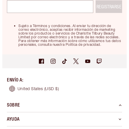
REGISTRARSE
Sujeto a Términos y condiciones. Al enviar tu dirección de
correo electrónico, aceptas recibir información de marketing
sobre los productos o servicios de Charlotte Tilbury Beauty
Limited por correo electrónico y a través de las redes sociales.
Para obtener más información sobre cómo utilizamos tus datos
personales, consulta nuestra Política de privacidad.
ENVÍO A
:
United States
(USD $)
SOBRE
AYUDA