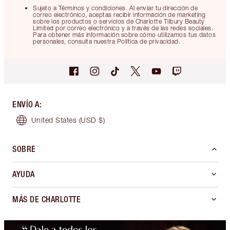
Sujeto a Términos y condiciones. Al enviar tu dirección de
correo electrónico, aceptas recibir información de marketing
sobre los productos o servicios de Charlotte Tilbury Beauty
Limited por correo electrónico y a través de las redes sociales.
Para obtener más información sobre cómo utilizamos tus datos
personales, consulta nuestra Política de privacidad.
ENVÍO A
:
United States
(USD $)
SOBRE
AYUDA
MÁS DE CHARLOTTE