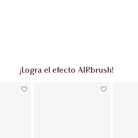
¡Logra el efecto AIRbrush!