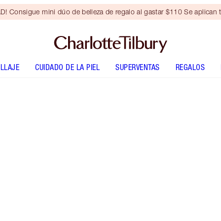
Consigue mini dúo de belleza de regalo al gastar $110 Se aplican t
LLAJE
CUIDADO DE LA PIEL
SUPERVENTAS
REGALOS