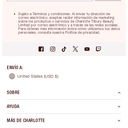
Sujeto a Términos y condiciones. Al enviar tu dirección de
correo electrónico, aceptas recibir información de marketing
sobre los productos o servicios de Charlotte Tilbury Beauty
Limited por correo electrónico y a través de las redes sociales.
Para obtener más información sobre cómo utilizamos tus datos
personales, consulta nuestra Política de privacidad.
ENVÍO A
:
United States
(USD $)
SOBRE
AYUDA
MÁS DE CHARLOTTE