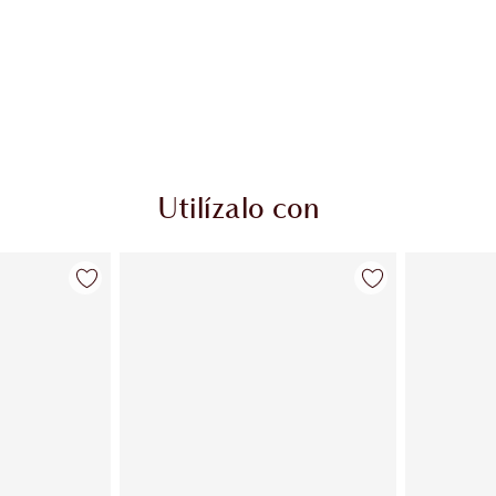
Utilízalo con