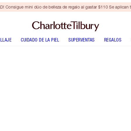
Consigue mini dúo de belleza de regalo al gastar $110 Se aplican t
LLAJE
CUIDADO DE LA PIEL
SUPERVENTAS
REGALOS