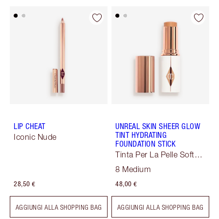
LIP CHEAT
UNREAL SKIN SHEER GLOW
TINT HYDRATING
Iconic Nude
FOUNDATION STICK
Tinta Per La Pelle Soft
Focus
8 Medium
28,50 €
48,00 €
AGGIUNGI ALLA SHOPPING BAG
AGGIUNGI ALLA SHOPPING BAG