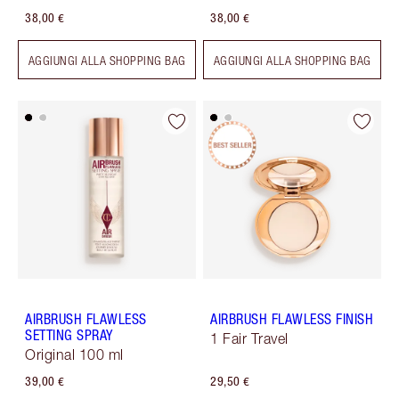
38,00 €
38,00 €
AGGIUNGI ALLA SHOPPING BAG
AGGIUNGI ALLA SHOPPING BAG
AIRBRUSH FLAWLESS
AIRBRUSH FLAWLESS FINISH
SETTING SPRAY
1 Fair Travel
Original 100 ml
39,00 €
29,50 €