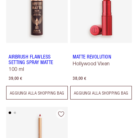
AIRBRUSH FLAWLESS
MATTE REVOLUTION
SETTING SPRAY MATTE
Hollywood Vixen
100 ml
39,00 €
38,00 €
AGGIUNGI ALLA SHOPPING BAG
AGGIUNGI ALLA SHOPPING BAG