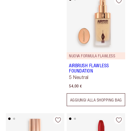
NUOVA FORMULA FLAWLESS
AIRBRUSH FLAWLESS
FOUNDATION
5 Neutral
54,00 €
AGGIUNGI ALLA SHOPPING BAG