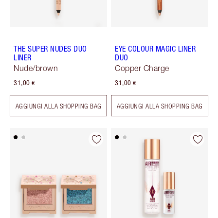
THE SUPER NUDES DUO
EYE COLOUR MAGIC LINER
LINER
DUO
Nude/brown
Copper Charge
31,00 €
31,00 €
AGGIUNGI ALLA SHOPPING BAG
AGGIUNGI ALLA SHOPPING BAG