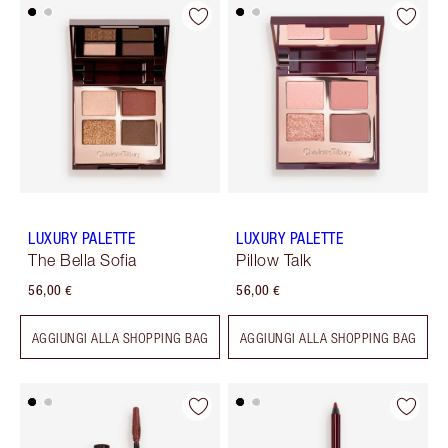
LUXURY PALETTE
LUXURY PALETTE
The Bella Sofia
Pillow Talk
56,00 €
56,00 €
AGGIUNGI ALLA SHOPPING BAG
AGGIUNGI ALLA SHOPPING BAG