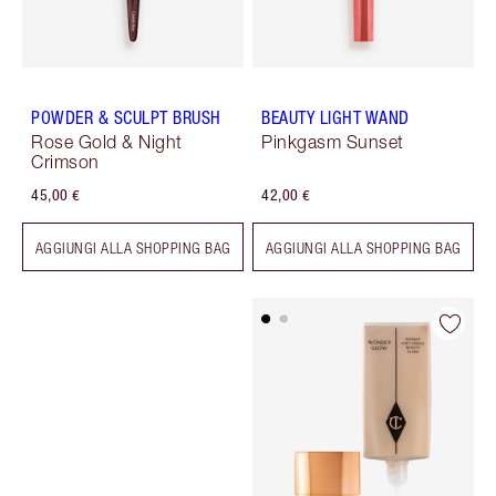
POWDER & SCULPT BRUSH
BEAUTY LIGHT WAND
Rose Gold & Night
Pinkgasm Sunset
Crimson
45,00 €
42,00 €
AGGIUNGI ALLA SHOPPING BAG
AGGIUNGI ALLA SHOPPING BAG