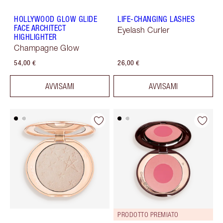
HOLLYWOOD GLOW GLIDE
LIFE-CHANGING LASHES
FACE ARCHITECT
Eyelash Curler
HIGHLIGHTER
Champagne Glow
54,00 €
26,00 €
AVVISAMI
AVVISAMI
PRODOTTO PREMIATO