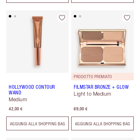
PRODOTTO PREMIATO
HOLLYWOOD CONTOUR
FILMSTAR BRONZE + GLOW
WAND
Light to Medium
Medium
42,00 €
69,00 €
AGGIUNGI ALLA SHOPPING BAG
AGGIUNGI ALLA SHOPPING BAG