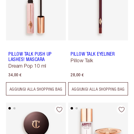
PILLOW TALK PUSH UP
PILLOW TALK EYELINER
LASHES! MASCARA
Pillow Talk
Dream Pop 10 ml
34,00 €
28,00 €
AGGIUNGI ALLA SHOPPING BAG
AGGIUNGI ALLA SHOPPING BAG