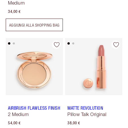
Medium
34,00 €
AGGIUNGI ALLA SHOPPING BAG
AIRBRUSH FLAWLESS FINISH
MATTE REVOLUTION
2 Medium
Pillow Talk Original
54,00 €
38,00 €