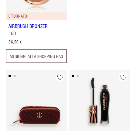
È TORNATO!
AIRBRUSH BRONZER
Tan
56,50 €
AGGIUNGI ALLA SHOPPING BAG