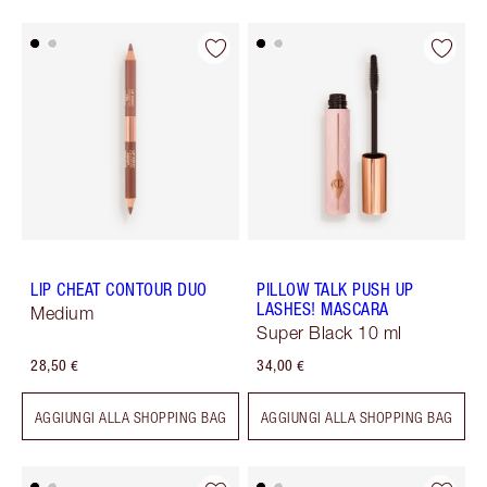
LIP CHEAT CONTOUR DUO
PILLOW TALK PUSH UP
LASHES! MASCARA
Medium
Super Black 10 ml
28,50 €
34,00 €
AGGIUNGI ALLA SHOPPING BAG
AGGIUNGI ALLA SHOPPING BAG