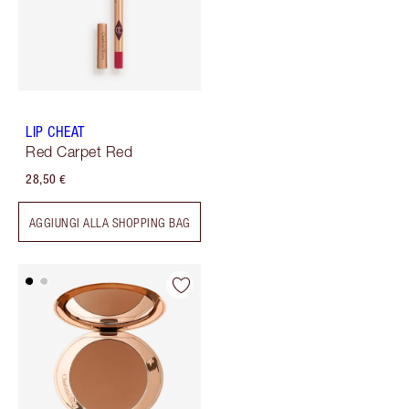
LIP CHEAT
Red Carpet Red
28,50 €
AGGIUNGI ALLA SHOPPING BAG