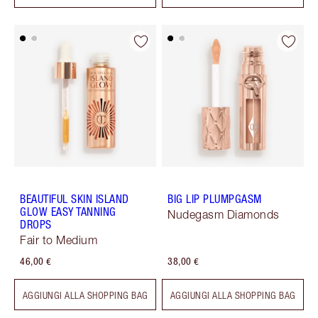
BEAUTIFUL SKIN ISLAND
BIG LIP PLUMPGASM
GLOW EASY TANNING
Nudegasm Diamonds
DROPS
Fair to Medium
46,00 €
38,00 €
AGGIUNGI ALLA SHOPPING BAG
AGGIUNGI ALLA SHOPPING BAG