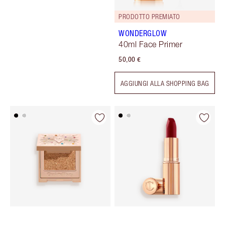
PRODOTTO PREMIATO
WONDERGLOW
40ml Face Primer
50,00 €
AGGIUNGI ALLA SHOPPING BAG