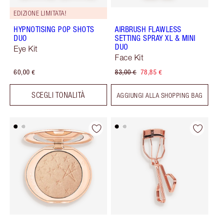
EDIZIONE LIMITATA!
HYPNOTISING POP SHOTS
AIRBRUSH FLAWLESS
DUO
SETTING SPRAY XL & MINI
DUO
Eye Kit
Face Kit
60,00 €
83,00 €
78,85 €
SCEGLI TONALITÀ
AGGIUNGI ALLA SHOPPING BAG