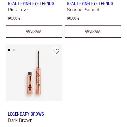
BEAUTIFYING EYE TRENDS
BEAUTIFYING EYE TRENDS
Pink Love
Sensual Sunset
60,00 €
60,00 €
AVVISAMI
AVVISAMI
LEGENDARY BROWS
Dark Brown