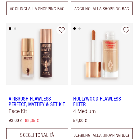
AGGIUNGI ALLA SHOPPING BAG
AGGIUNGI ALLA SHOPPING BAG
AIRBRUSH FLAWLESS
HOLLYWOOD FLAWLESS
PERFECT, MATTIFY & SET KIT
FILTER
Face Kit
4 Medium
93,00 €
88,35 €
54,00 €
SCEGLI TONALITÀ
AGGIUNGI ALLA SHOPPING BAG