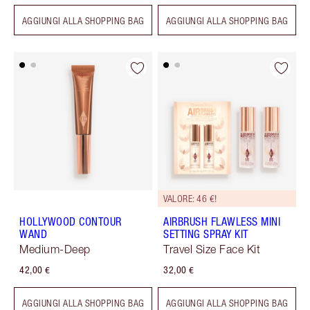
AGGIUNGI ALLA SHOPPING BAG
AGGIUNGI ALLA SHOPPING BAG
VALORE: 46 €!
HOLLYWOOD CONTOUR
AIRBRUSH FLAWLESS MINI
WAND
SETTING SPRAY KIT
Medium-Deep
Travel Size Face Kit
42,00 €
32,00 €
AGGIUNGI ALLA SHOPPING BAG
AGGIUNGI ALLA SHOPPING BAG