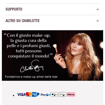
SUPPORTO
ALTRO SU CHARLOTTE