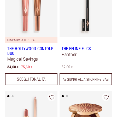
RISPARMIA IL 10%
THE HOLLYWOOD CONTOUR
THE FELINE FLICK
DUO
Panther
Magical Savings
84,00 €
75,60 €
32,00 €
SCEGLI TONALITÀ
AGGIUNGI ALLA SHOPPING BAG