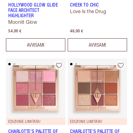
HOLLYWOOD GLOW GLIDE
CHEEK TO CHIC
FACE ARCHITECT
Love Is the Drug
HIGHLIGHTER
Moonlit Glow
54,00 €
46,00 €
AVVISAMI
AVVISAMI
EDIZIONE LIMITATA!
EDIZIONE LIMITATA!
CHARLOTTE'S PALETTE OF
CHARLOTTE'S PALETTE OF