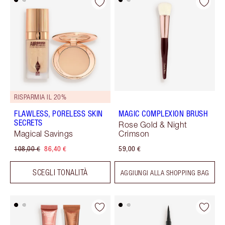
RISPARMIA IL 20%
FLAWLESS, PORELESS SKIN
MAGIC COMPLEXION BRUSH
SECRETS
Rose Gold & Night
Magical Savings
Crimson
108,00 €
86,40 €
59,00 €
SCEGLI TONALITÀ
AGGIUNGI ALLA SHOPPING BAG