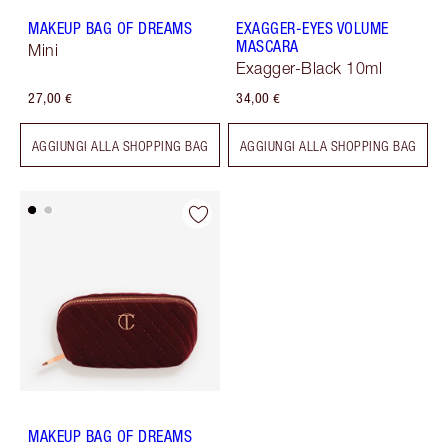
MAKEUP BAG OF DREAMS
EXAGGER-EYES VOLUME
MASCARA
Mini
Exagger-Black 10ml
27,00 €
34,00 €
AGGIUNGI ALLA SHOPPING BAG
AGGIUNGI ALLA SHOPPING BAG
MAKEUP BAG OF DREAMS