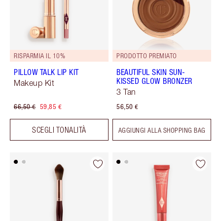
RISPARMIA IL 10%
PRODOTTO PREMIATO
PILLOW TALK LIP KIT
BEAUTIFUL SKIN SUN-
KISSED GLOW BRONZER
Makeup Kit
3 Tan
66,50 €
59,85 €
56,50 €
SCEGLI TONALITÀ
AGGIUNGI ALLA SHOPPING BAG