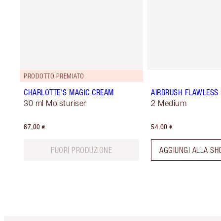
PRODOTTO PREMIATO
CHARLOTTE'S MAGIC CREAM
AIRBRUSH FLAWLESS 
30 ml Moisturiser
2 Medium
67,00 €
54,00 €
FUORI PRODUZIONE
AGGIUNGI ALLA SH