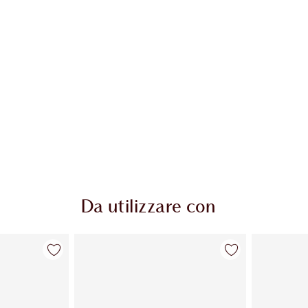
Da utilizzare con