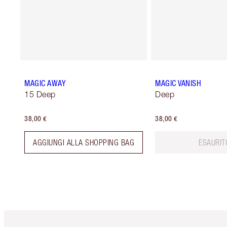
MAGIC AWAY
MAGIC VANISH
15 Deep
Deep
38,00 €
38,00 €
AGGIUNGI ALLA SHOPPING BAG
ESAURIT