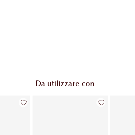
Da utilizzare con