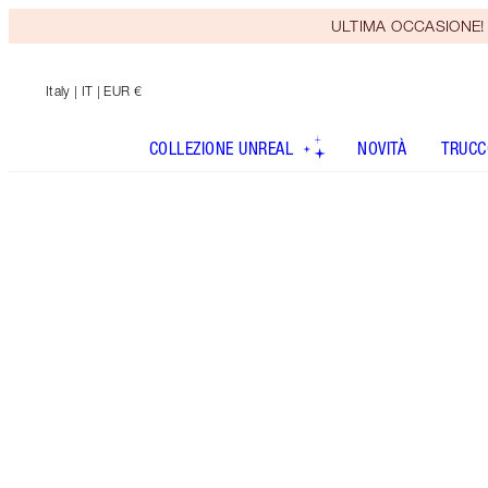
ULTIMA OCCASIONE! Rice
Italy
| IT | EUR €
COLLEZIONE UNREAL
NOVITÀ
TRUCC