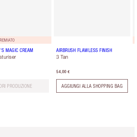
REMIATO
'S MAGIC CREAM
AIRBRUSH FLAWLESS FINISH
sturiser
3 Tan
54,00 €
ORI PRODUZIONE
AGGIUNGI ALLA SHOPPING BAG