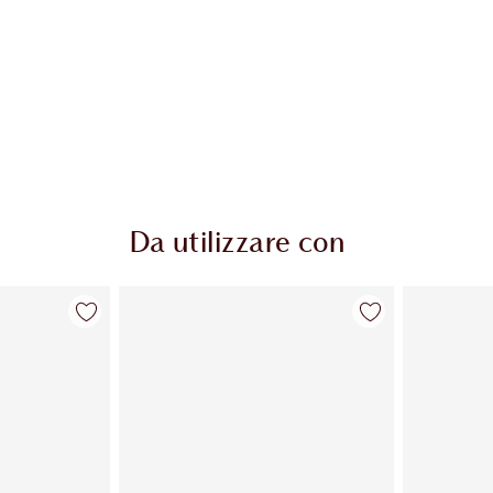
Da utilizzare con